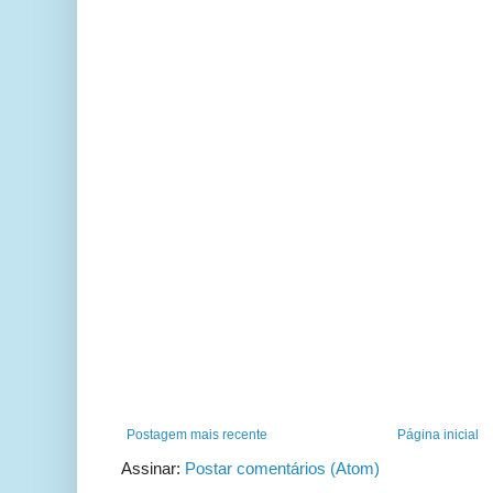
Postagem mais recente
Página inicial
Assinar:
Postar comentários (Atom)