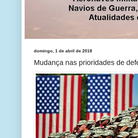
domingo, 1 de abril de 2018
Mudança nas prioridades de def