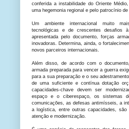
conferida a instabilidade do Oriente Médio
uma hegemonia regional e pelo patrocínio de a
Um ambiente internacional muito ma
tecnológicas e de crescentes desafios à
apresentada pelo documento, forças armad
inovadoras. Determina, ainda, o fortalecime
novos parceiros internacionais.
Além disso, de acordo com o documento
armada preparada para vencer a guerra exige
para a sua preparação e o seu adestramento
de uma suficiente e contínua dotação or
capacidades-chave devem ser moderniza
espaço e o ciberespaço, os sistemas 
comunicações, as defesas antimísseis, a intel
a logística, entre outras capacidades, s
atenção e modernização.