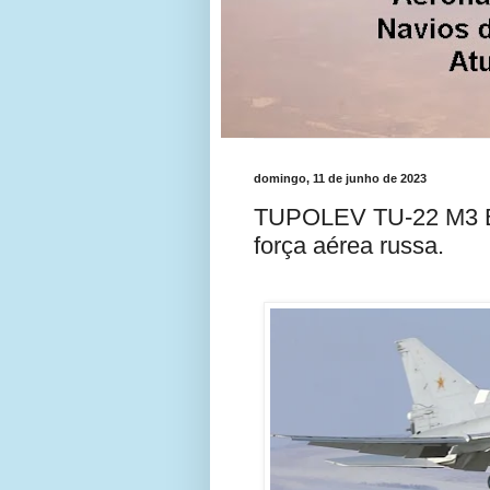
domingo, 11 de junho de 2023
TUPOLEV TU-22 M3 B
força aérea russa.