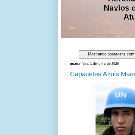
Mostrando postagens com
quarta-feira, 1 de julho de 2020
Capacetes Azuis Marr