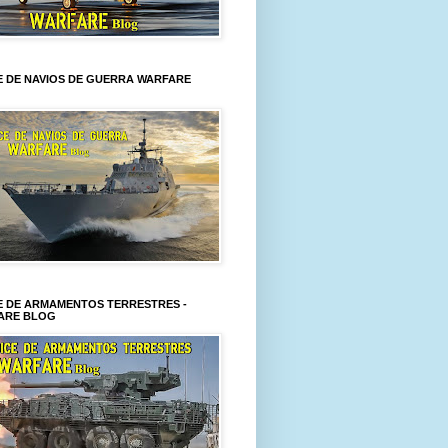
E DE NAVIOS DE GUERRA WARFARE
E DE ARMAMENTOS TERRESTRES -
ARE BLOG