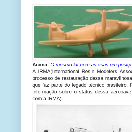
Acima:
O mesmo kit com as asas em posiçã
A IRMA(International Resin Modelers Associ
processo de restauração dessa maravilhosa 
que faz parte do legado técnico brasileiro.
informação sobre o status dessa aeronave
com a IRMA).