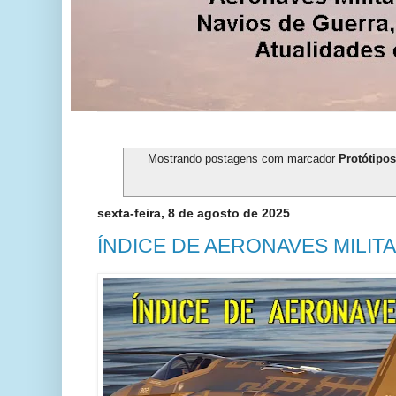
Mostrando postagens com marcador
Protótipos
sexta-feira, 8 de agosto de 2025
ÍNDICE DE AERONAVES MILITA