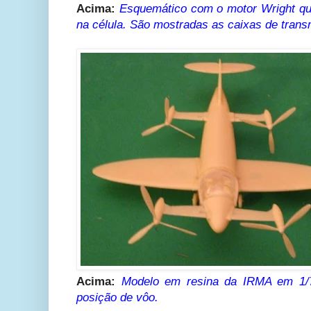
Acima:
Esquemático com o motor Wright que
na célula. São mostradas as caixas de trans
Acima:
Modelo em resina da IRMA em 1/
posição de vôo.