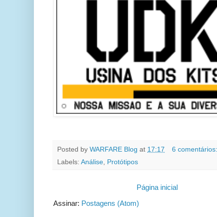
Posted by
WARFARE Blog
at
17:17
6 comentários
Labels:
Análise
,
Protótipos
Página inicial
Assinar:
Postagens (Atom)