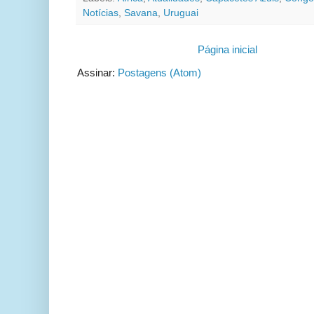
Notícias
,
Savana
,
Uruguai
Página inicial
Assinar:
Postagens (Atom)