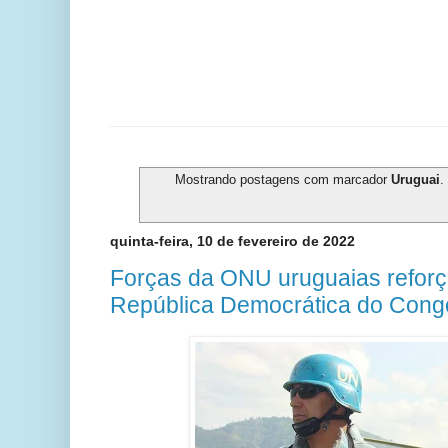
Mostrando postagens com marcador
Uruguai
.
quinta-feira, 10 de fevereiro de 2022
Forças da ONU uruguaias reforç
República Democrática do Cong