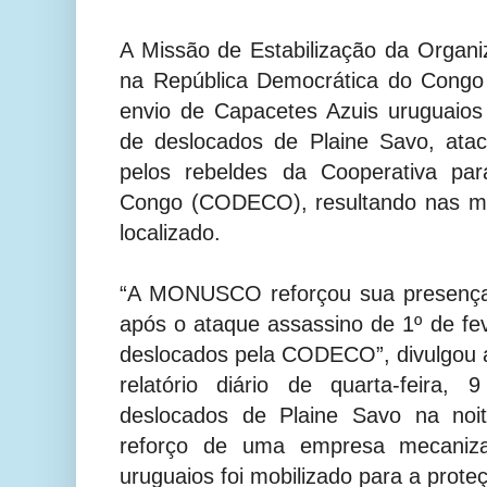
A Missão de Estabilização da Organ
na República Democrática do Cong
envio de Capacetes Azuis uruguaios
de deslocados de Plaine Savo, at
pelos rebeldes da Cooperativa pa
Congo (CODECO), resultando nas mo
localizado.
“A MONUSCO reforçou sua presença
após o ataque assassino de 1º de fe
deslocados pela CODECO”, divulgou
relatório diário de quarta-feira, 
deslocados de Plaine Savo na noit
reforço de uma empresa mecaniz
uruguaios foi mobilizado para a proteç