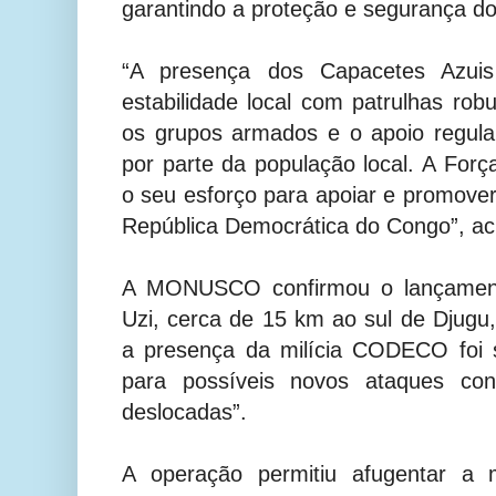
garantindo a proteção e segurança dos
“A presença dos Capacetes Azuis
estabilidade local com patrulhas rob
os grupos armados e o apoio regula
por parte da população local. A For
o seu esforço para apoiar e promover
República Democrática do Congo”, acr
A MONUSCO confirmou o lançamen
Uzi, cerca de 15 km ao sul de Djugu,
a presença da milícia CODECO foi 
para possíveis novos ataques con
deslocadas”.
A operação permitiu afugentar a m