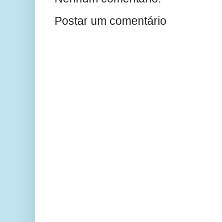
Postar um comentário