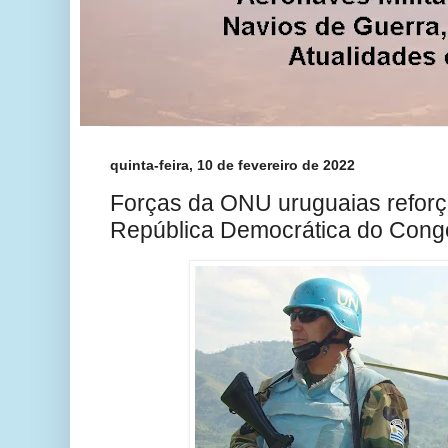
quinta-feira, 10 de fevereiro de 2022
Forças da ONU uruguaias reforç
República Democrática do Cong