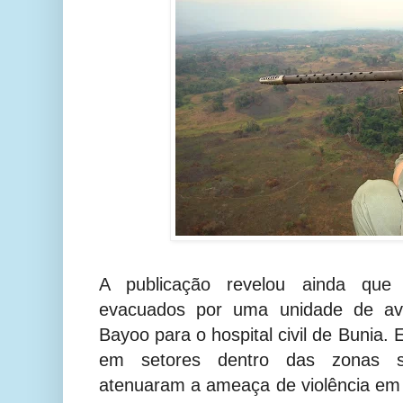
A publicação revelou ainda que 
evacuados por uma unidade de av
Bayoo para o hospital civil de Bunia.
em setores dentro das zonas se
atenuaram a ameaça de violência em