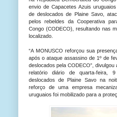
envio de Capacetes Azuis uruguaios
de deslocados de Plaine Savo, at
pelos rebeldes da Cooperativa pa
Congo (CODECO), resultando nas mo
localizado.
“A MONUSCO reforçou sua presença
após o ataque assassino de 1º de fe
deslocados pela CODECO”, divulgou
relatório diário de quarta-feira, 
deslocados de Plaine Savo na noit
reforço de uma empresa mecaniz
uruguaios foi mobilizado para a proteç