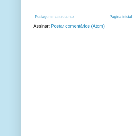
Postagem mais recente
Página inicial
Assinar:
Postar comentários (Atom)