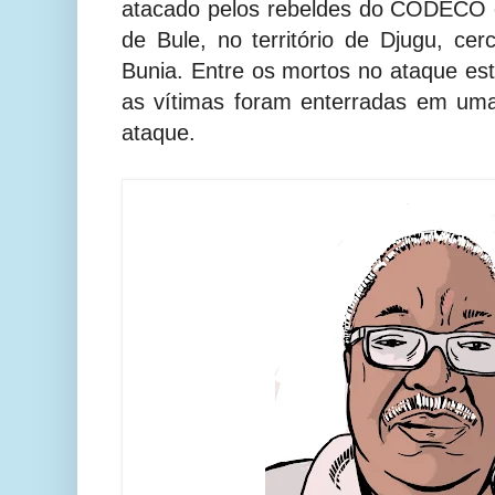
atacado pelos rebeldes do CODECO e
de Bule, no território de Djugu, c
Bunia. Entre os mortos no ataque es
as vítimas foram enterradas em um
ataque.