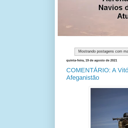
Mostrando postagens com m
quinta-feira, 19 de agosto de 2021
COMENTÁRIO: A Vitóri
Afeganistão