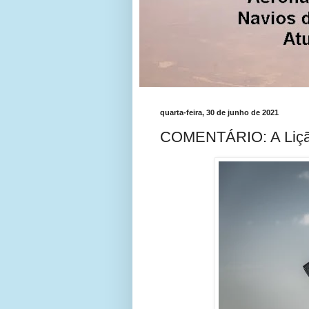
quarta-feira, 30 de junho de 2021
COMENTÁRIO: A Liçã