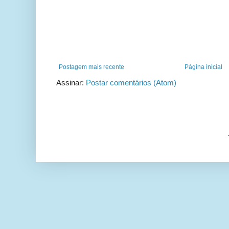
Postagem mais recente
Página inicial
Assinar:
Postar comentários (Atom)