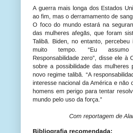
A guerra mais longa dos Estados Un
ao fim, mas o derramamento de sangu
O foco do mundo estará na seguran
das mulheres afegãs, que foram sis
Talibã. Biden, no entanto, percebeu
muito tempo. “Eu assumo a
Responsabilidade zero”, disse ele à
sobre a possibilidade das mulheres
novo regime talibã. “A responsabilid
interesse nacional da América e não 
homens em perigo para tentar resol
mundo pelo uso da força.”
Com reportagem de Ala
Bibliografia recomendada: