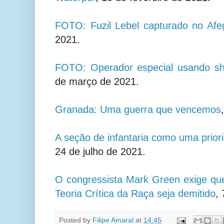
FOTO: Fuzil Lebel capturado no Afe
2021.
FOTO: Operador especial usando s
de março de 2021.
Granada: Uma guerra que vencemos
A seção de infantaria como uma priori
24 de julho de 2021.
O congressista Mark Green exige qu
Teoria Crítica da Raça seja demitido
,
Posted by
Filipe Amaral
at
14:45