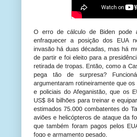
O erro de cálculo de Biden pode a
enfraquecer a posição dos EUA no
invasão há duas décadas, mas há mu
de partir e foi eleito para a presidê
retirada de tropas. Então, como a Ca
pega tão de surpresa? Funcioná
argumentaram rotineiramente que os
e policiais do Afeganistão, que os
US$ 84 bilhões para treinar e equip
estimados 75.000 combatentes do Ta
aviões e helicópteros de ataque da f
que também foram pagos pelos EU
fogo e armamento pesado.