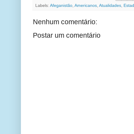
Labels:
Afeganistão
,
Americanos
,
Atualidades
,
Esta
Nenhum comentário:
Postar um comentário