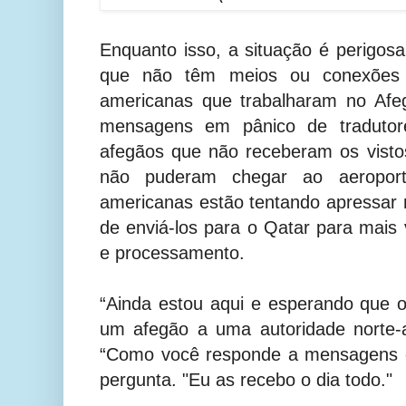
Enquanto isso, a situação é perigo
que não têm meios ou conexões pa
americanas que trabalharam no Afe
mensagens em pânico de tradutore
afegãos que não receberam os vist
não puderam chegar ao aeroport
americanas estão tentando apressar 
de enviá-los para o Qatar para mais 
e processamento.
“Ainda estou aqui e esperando que 
um afegão a uma autoridade norte-
“Como você responde a mensagens c
pergunta. "Eu as recebo o dia todo."