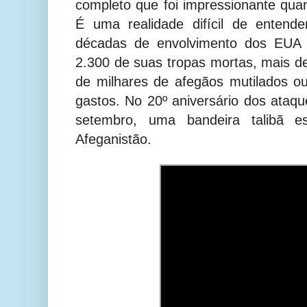
completo que foi impressionante qua
É uma realidade difícil de entend
décadas de envolvimento dos EUA 
2.300 de suas tropas mortas, mais de
de milhares de afegãos mutilados o
gastos. No 20º aniversário dos ata
setembro, uma bandeira talibã e
Afeganistão.