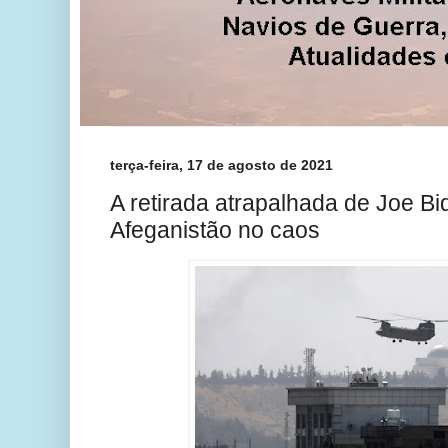
terça-feira, 17 de agosto de 2021
A retirada atrapalhada de Joe B
Afeganistão no caos