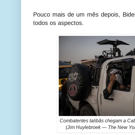
Pouco mais de um mês depois, Bide
todos os aspectos.
Combatentes talibãs chegam a Cab
(Jim Huylebroek — The New Yor