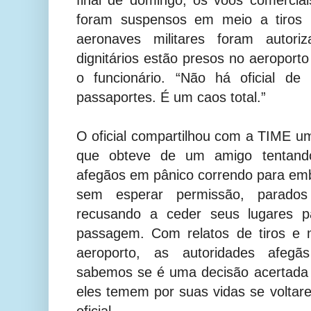
foram suspensos em meio a tiros i
aeronaves militares foram autori
dignitários estão presos no aeroporto
o funcionário. “Não há oficial de
passaportes. É um caos total.”
O oficial compartilhou com a TIME um
que obteve de um amigo tentando
afegãos em pânico correndo para em
sem esperar permissão, parado
recusando a ceder seus lugares p
passagem. Com relatos de tiros e mi
aeroporto, as autoridades afegãs
sabemos se é uma decisão acertada 
eles temem por suas vidas se voltare
oficial.