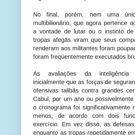
No final, porém, nem uma únic
multibilionário, que agora pertence ao
a vontade de lutar ou o instinto de
tropas afegãs viram que seus comp
renderam aos militantes foram poupa
foram freqüentemente executados br
As avaliações da inteligência
inicialmente que as forças de segura
ofensivas talibãs contra grandes ce
Cabul, por um ano ou possivelmente
o cronograma foi significativamente 
menos, de acordo com dois func
exercício. Em vez disso, as defesa
enquanto as tropas repetidamente e