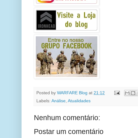
Posted by
WARFARE Blog
at
21:12
Labels:
Análise
,
Atualidades
Nenhum comentário:
Postar um comentário