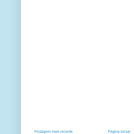
Postagem mais recente
Página inicial