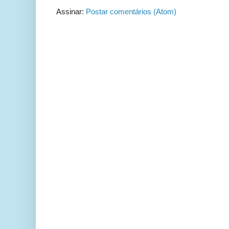
Assinar:
Postar comentários (Atom)