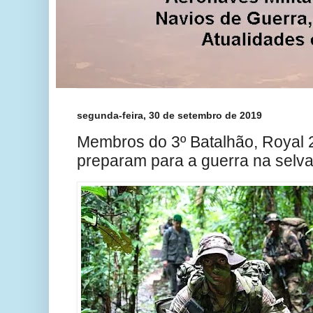
segunda-feira, 30 de setembro de 2019
Membros do 3º Batalhão, Royal 
preparam para a guerra na selv