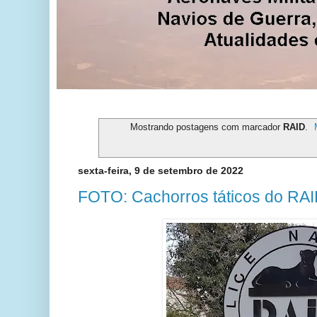
Mostrando postagens com marcador
RAID
.
sexta-feira, 9 de setembro de 2022
FOTO: Cachorros táticos do RA