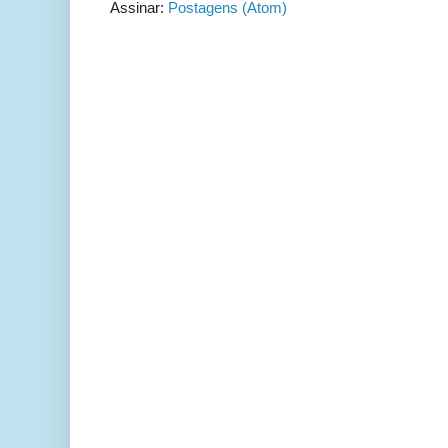
Assinar:
Postagens (Atom)