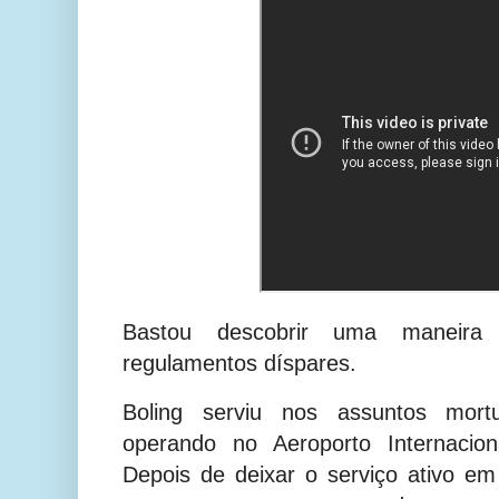
Bastou descobrir uma maneira
regulamentos díspares.
Boling serviu nos assuntos mort
operando no Aeroporto Internaci
Depois de deixar o serviço ativo em