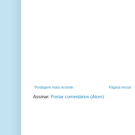
Postagem mais recente
Página inicial
Assinar:
Postar comentários (Atom)