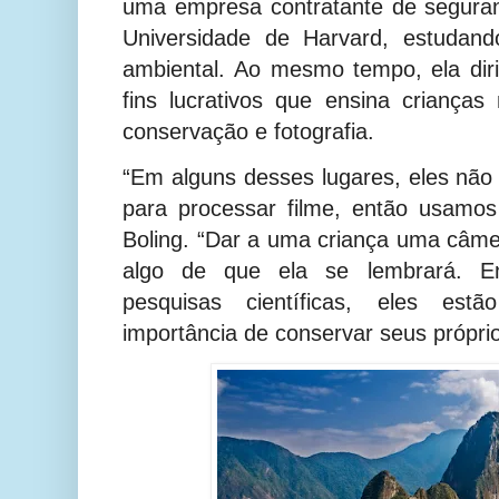
uma empresa contratante de seguran
Universidade de Harvard, estudand
ambiental. Ao mesmo tempo, ela di
fins lucrativos que ensina criança
conservação e fotografia.
“Em alguns desses lugares, eles não 
para processar filme, então usamos 
Boling. “Dar a uma criança uma câm
algo de que ela se lembrará. E
pesquisas científicas, eles es
importância de conservar seus próprio