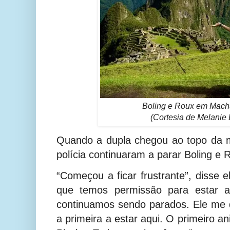
Boling e Roux em Mach
(Cortesia de Melanie 
Quando a dupla chegou ao topo da 
polícia continuaram a parar Boling e 
“Começou a ficar frustrante”, disse 
que temos permissão para estar a
continuamos sendo parados. Ele me d
a primeira a estar aqui. O primeiro 