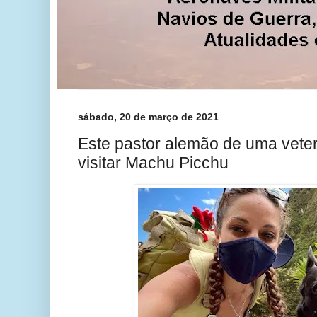
sábado, 20 de março de 2021
Este pastor alemão de uma veter
visitar Machu Picchu