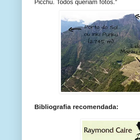
Picchu. Todos queriam fotos.”
Bibliografia recomendada: