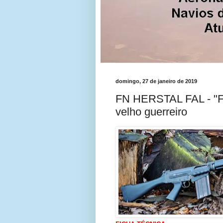
domingo, 27 de janeiro de 2019
FN HERSTAL FAL - 
velho guerreiro