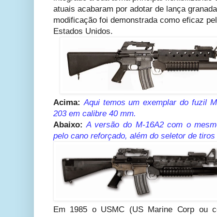
atuais acabaram por adotar de lança granada
modificação foi demonstrada como eficaz pel
Estados Unidos.
Acima:
Aqui temos um exemplar do fuzil 
203 em calibre 40 mm.
Abaixo:
A versão do M-16A2 com o mesmo 
pelo cano reforçado, além do seletor de tiro
Em 1985 o USMC (US Marine Corp ou cor