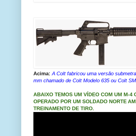
Acima:
A Colt fabricou uma versão submetra
mm chamado de Colt Modelo 635 ou Colt SM
ABAIXO TEMOS UM VÍDEO COM UM M-4
OPERADO POR UM SOLDADO NORTE AM
TREINAMENTO DE TIRO.