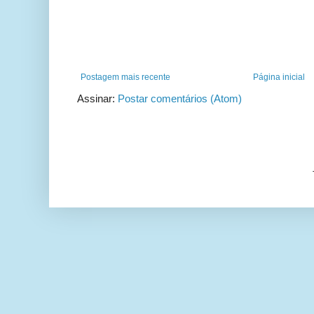
Postagem mais recente
Página inicial
Assinar:
Postar comentários (Atom)