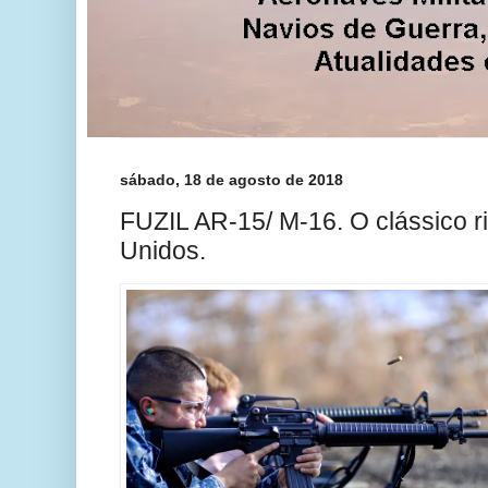
sábado, 18 de agosto de 2018
FUZIL AR-15/ M-16. O clássico ri
Unidos.