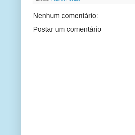
Nenhum comentário:
Postar um comentário