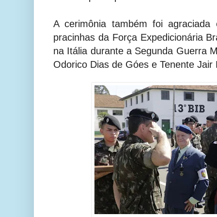
A cerimônia também foi agraciada
pracinhas da Força Expedicionária Br
na Itália durante a Segunda Guerra M
Odorico Dias de Góes e Tenente Jair 