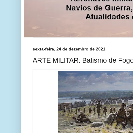
sexta-feira, 24 de dezembro de 2021
ARTE MILITAR: Batismo de Fogo