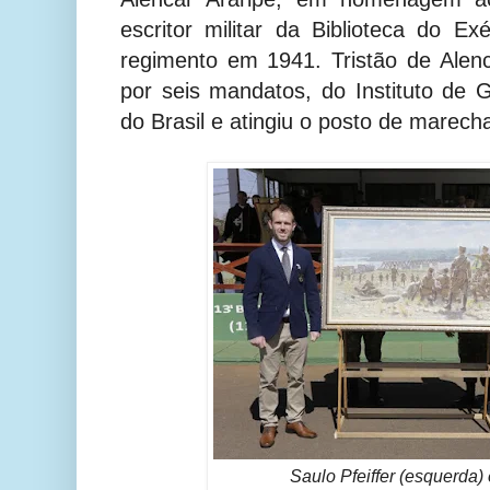
escritor militar da Biblioteca do 
regimento em 1941. Tristão de Alenca
por seis mandatos, do Instituto de Ge
do Brasil e atingiu o posto de marech
Saulo Pfeiffer (esquerda) 