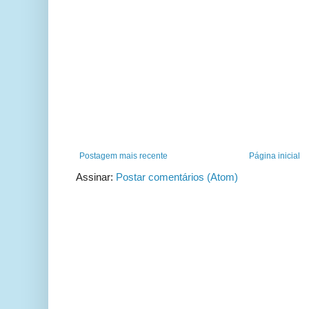
Postagem mais recente
Página inicial
Assinar:
Postar comentários (Atom)