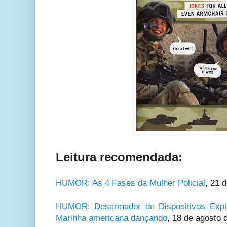
Leitura recomendada:
HUMOR: As 4 Fases da Mulher Policial
, 21 
HUMOR: Desarmador de Dispositivos Explo
Marinha americana dançando
, 18 de agosto 