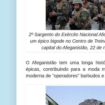
2º Sargento do Exército Nacional 
um épico bigode no Centro de Trein
capital do Afeganistão, 22 de
O Afeganistão tem uma longa histó
épicas, contribuindo para a moda m
moderna de "operadores" barbudos 