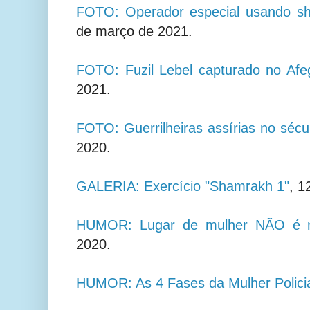
FOTO: Operador especial usando s
de março de 2021.
FOTO: Fuzil Lebel capturado no Afe
2021.
FOTO: Guerrilheiras assírias no séc
2020.
GALERIA: Exercício "Shamrakh 1"
, 1
HUMOR: Lugar de mulher NÃO é 
2020.
HUMOR: As 4 Fases da Mulher Polici