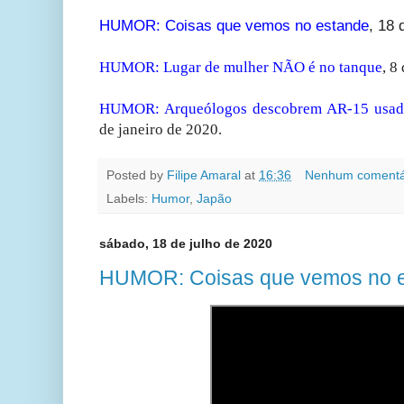
HUMOR: Coisas que vemos no estande
, 18 
HUMOR: Lugar de mulher NÃO é no tanque
,
8 
HUMOR: Arqueólogos descobrem AR-15 usado
de janeiro de 2020.
Posted by
Filipe Amaral
at
16:36
Nenhum comentá
Labels:
Humor
,
Japão
sábado, 18 de julho de 2020
HUMOR: Coisas que vemos no 