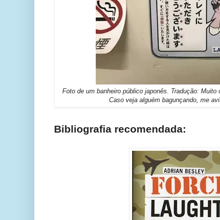
Foto de um banheiro público japonês. Tradução: Muito 
Caso veja alguém bagunçando, me avis
Bibliografia recomendada: