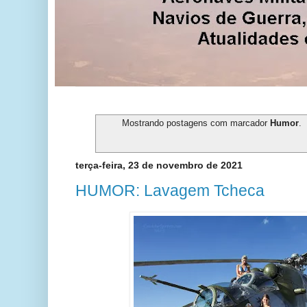
Mostrando postagens com marcador
Humor
.
terça-feira, 23 de novembro de 2021
HUMOR: Lavagem Tcheca