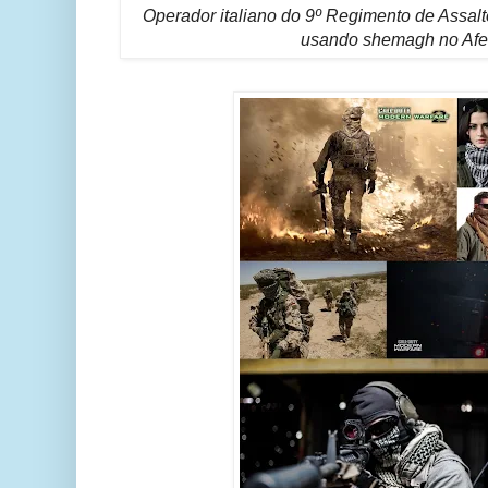
Operador italiano do 9º Regimento de Assal
usando shemagh no Afe