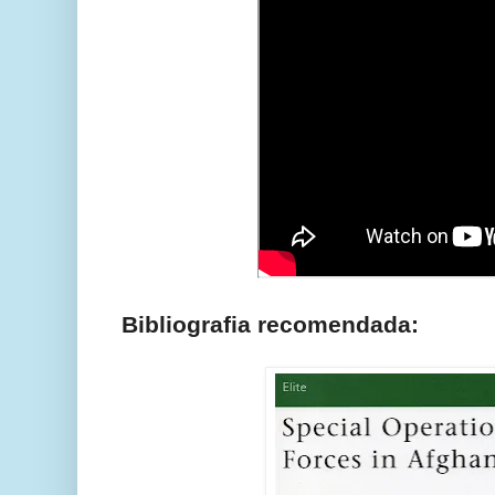
Bibliografia recomendada: