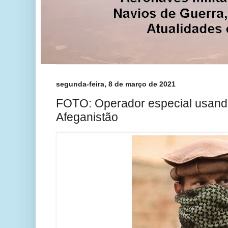
segunda-feira, 8 de março de 2021
FOTO: Operador especial usan
Afeganistão