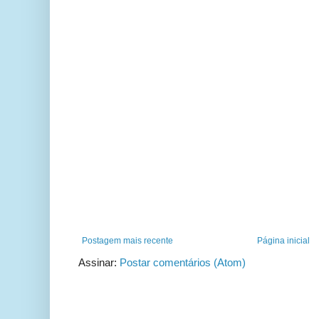
Postagem mais recente
Página inicial
Assinar:
Postar comentários (Atom)