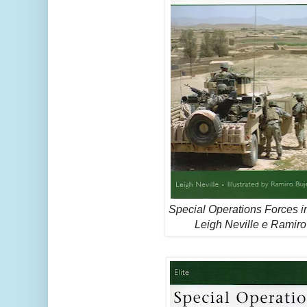
Special Operations Forces i
Leigh Neville e Ramiro