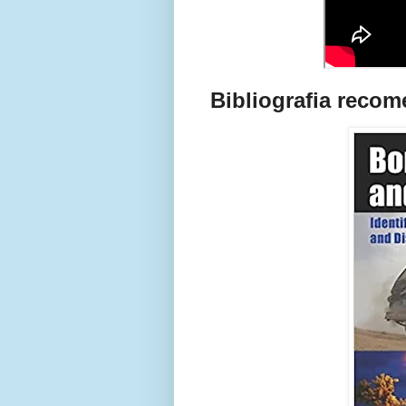
Bibliografia reco