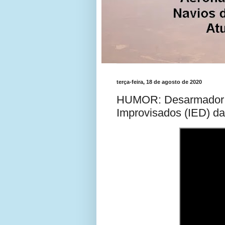
terça-feira, 18 de agosto de 2020
HUMOR: Desarmador d
Improvisados (IED) d