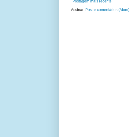
Postagem mais recente
Assinar:
Postar comentários (Atom)