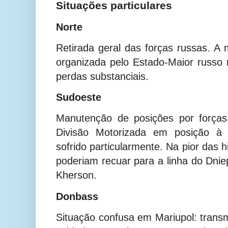
Situações particulares
Norte
Retirada geral das forças russas. A
organizada pelo Estado-Maior russo
perdas substanciais.
Sudoeste
Manutenção de posições por forças
Divisão Motorizada em posição à 
sofrido particularmente. Na pior das 
poderiam recuar para a linha do Dnie
Kherson.
Donbass
Situação confusa em Mariupol: tran