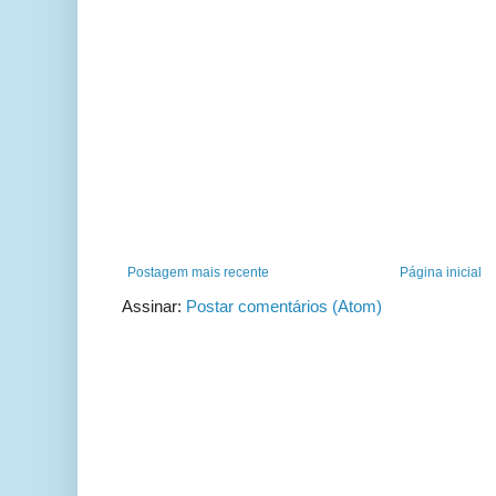
Postagem mais recente
Página inicial
Assinar:
Postar comentários (Atom)