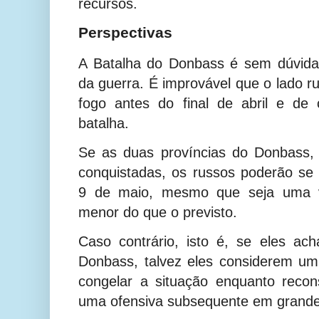
recursos.
Perspectivas
A Batalha do Donbass é sem dúvida 
da guerra. É improvável que o lado r
fogo antes do final de abril e de 
batalha.
Se as duas províncias do Donbass, 
conquistadas, os russos poderão se
9 de maio, mesmo que seja uma vi
menor do que o previsto.
Caso contrário, isto é, se eles ac
Donbass, talvez eles considerem um 
congelar a situação enquanto recon
uma ofensiva subsequente em grande