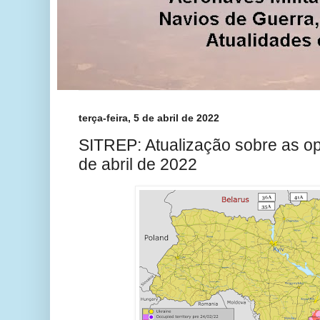
terça-feira, 5 de abril de 2022
SITREP: Atualização sobre as o
de abril de 2022