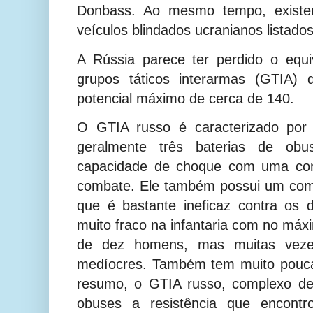
Donbass. Ao mesmo tempo, exist
veículos blindados ucranianos listados
A Rússia parece ter perdido o equi
grupos táticos interarmas (GTIA)
potencial máximo de cerca de 140.
O GTIA russo é caracterizado por 
geralmente três baterias de ob
capacidade de choque com uma com
combate. Ele também possui um com
que é bastante ineficaz contra os 
muito fraco na infantaria com no má
de dez homens, mas muitas veze
medíocres. Também tem muito pouca
resumo, o GTIA russo, complexo de
obuses a resistência que encon