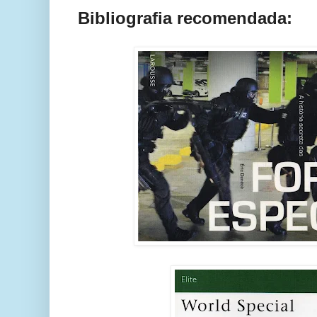
Bibliografia recomendada: