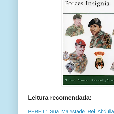
Leitura recomendada:
PERFIL: Sua Majestade Rei Abdulla