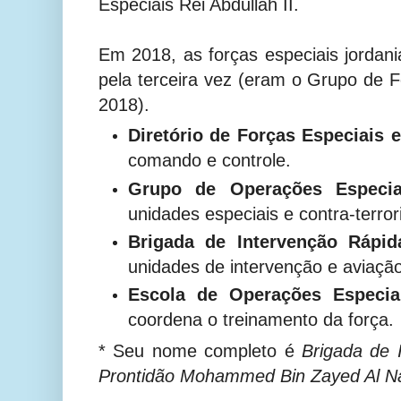
Especiais Rei Abdullah II
.
Em 2018, as forças especiais jordan
pela terceira vez (eram o Grupo de 
2018).
Diretório de Forças Especiais 
comando e controle.
Grupo de Operações Especia
unidades especiais e contra-terro
Brigada de Intervenção Rápid
unidades de intervenção e aviação
Escola de Operações Especia
coordena o treinamento da força.
* Seu nome completo é
Brigada de 
Prontidão Mohammed Bin Zayed Al N