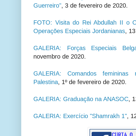
Guerreiro"
,
3 de fevereiro de 2020.
FOTO: Visita do Rei Abdullah II o 
Operações Especiais Jordanianas
, 13
GALERIA: Forças Especiais Be
novembro de 2020.
GALERIA: Comandos femininas n
Palestina
, 1º de fevereiro de 2020.
GALERIA: Graduação na ANASOC
, 
GALERIA: Exercício "Shamrakh 1"
, 1