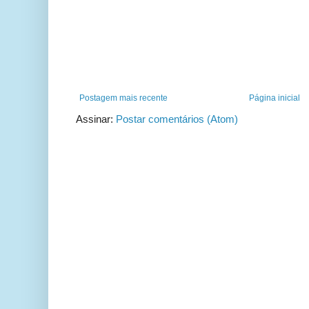
Postagem mais recente
Página inicial
Assinar:
Postar comentários (Atom)