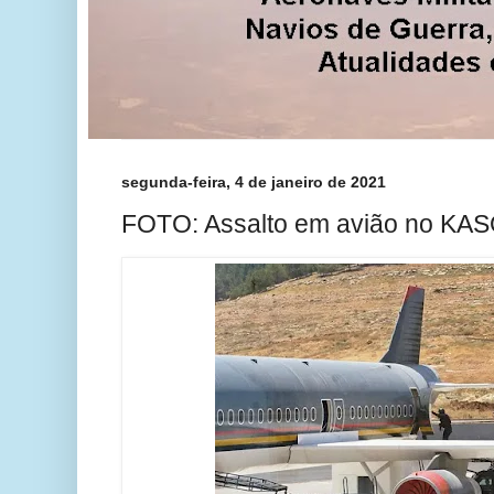
segunda-feira, 4 de janeiro de 2021
FOTO: Assalto em avião no KA