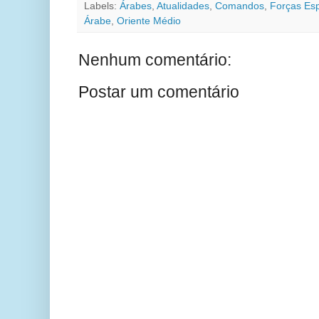
Labels:
Árabes
,
Atualidades
,
Comandos
,
Forças Esp
Árabe
,
Oriente Médio
Nenhum comentário:
Postar um comentário