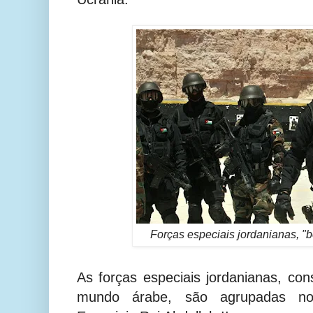
Forças especiais jordanianas, "
As forças especiais jordanianas, co
mundo árabe, são agrupadas 