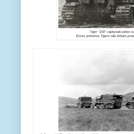
Tiger "100" capturado pelos so
Esses primeiros Tigers não tinham prot