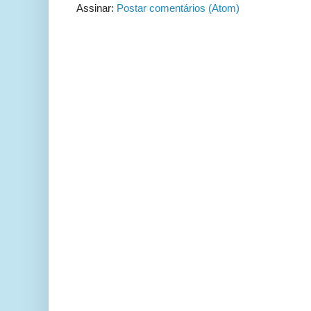
Assinar:
Postar comentários (Atom)