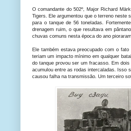
O comandante do 502º, Major Richard Märk
Tigers. Ele argumentou que o terreno neste 
para o tanque de 56 toneladas. Fortemente
drenagem ruim, o que resultava em pântano
chuvas comuns nesta época do ano pioraram
Ele também estava preocupado com o fato 
teriam um impacto mínimo em qualquer batalh
do tanque provou ser um fracasso. Em dois
acumulou entre as rodas intercaladas. Isso 
causou falha na transmissão. Um terceiro sof