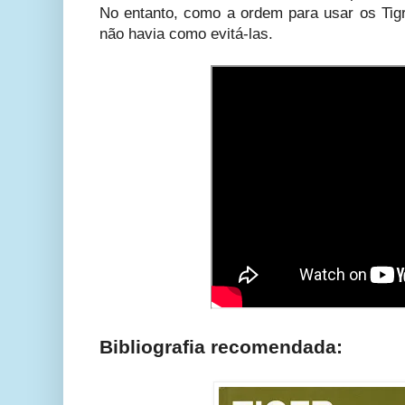
No entanto, como a ordem para usar os Tigre
não havia como evitá-las.
Bibliografia recomendada: