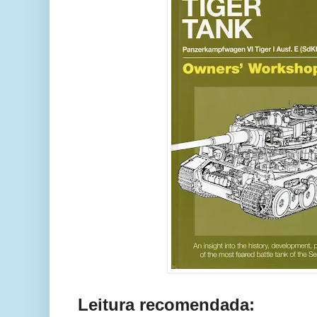
Leitura recomendada: