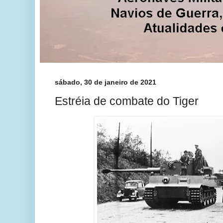
sábado, 30 de janeiro de 2021
Estréia de combate do Tiger