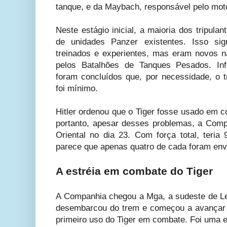
tanque, e da Maybach, responsável pelo mot
Neste estágio inicial, a maioria dos tripula
de unidades Panzer existentes. Isso si
treinados e experientes, mas eram novos nas
pelos Batalhões de Tanques Pesados. Inf
foram concluídos que, por necessidade, o t
foi mínimo.
Hitler ordenou que o Tiger fosse usado em c
portanto, apesar desses problemas, a Com
Oriental no dia 23. Com força total, teria
parece que apenas quatro de cada foram env
A estréia em combate do Tiger
A Companhia chegou a Mga, a sudeste de Len
desembarcou do trem e começou a avançar pa
primeiro uso do Tiger em combate. Foi uma e