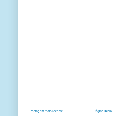
Postagem mais recente
Página inicial