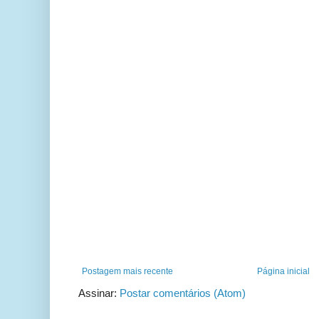
Postagem mais recente
Página inicial
Assinar:
Postar comentários (Atom)