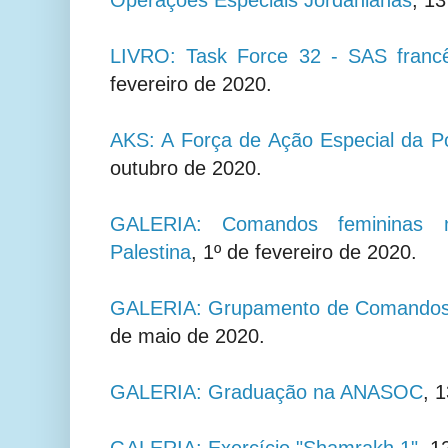
LIVRO: Task Force 32 - SAS francê
fevereiro de 2020.
AKS: A Força de Ação Especial da P
outubro de 2020.
GALERIA: Comandos femininas n
Palestina
, 1º de fevereiro de 2020.
GALERIA: Grupamento de Comandos 
de maio de 2020.
GALERIA: Graduação na ANASOC
, 
GALERIA: Exercício "Shamrakh 1"
, 1