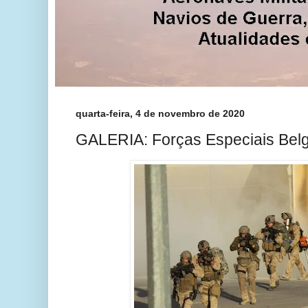
quarta-feira, 4 de novembro de 2020
GALERIA: Forças Especiais Be