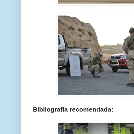
Bibliografia recomendada: