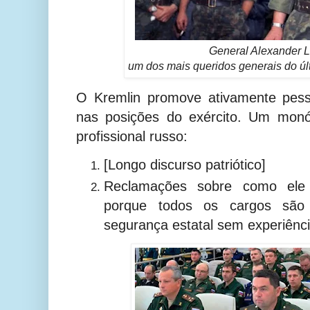
General Alexander 
um dos mais queridos generais do últ
O Kremlin promove ativamente pess
nas posições do exército. Um monól
profissional russo:
[Longo discurso patriótico]
Reclamações sobre como ele
porque todos os cargos são
segurança estatal sem experiência