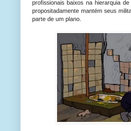
profissionais baixos na hierarquia d
propositadamente mantém seus milita
parte de um plano.