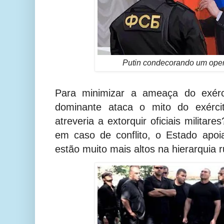
Putin condecorando um ope
Para minimizar a ameaça do exérci
dominante ataca o mito do exérci
atreveria a extorquir oficiais milita
em caso de conflito, o Estado apoi
estão muito mais altos na hierarquia 