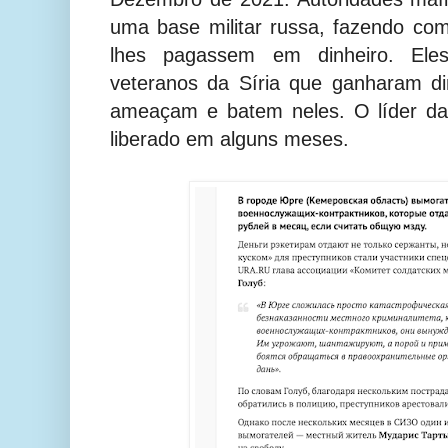
uma base militar russa, fazendo com 
lhes pagassem em dinheiro. Eles
veteranos da Síria que ganharam di
ameaçam e batem neles. O líder da 
liberado em alguns meses.