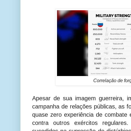
Correlação de for
Apesar de sua imagem guerreira, i
campanha de relações públicas, as 
quase zero experiência de combate 
contra outros exércitos regulare