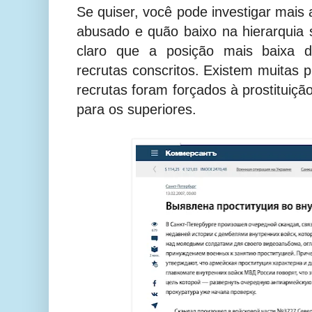
Se quiser, você pode investigar mais
abusado e quão baixo na hierarquia s
claro que a posição mais baixa 
recrutas
conscritos
. Existem muitas 
recrutas foram forçados à prostituiçã
para os superiores.