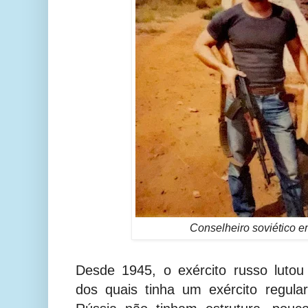
Conselheiro soviético e
Desde 1945, o exército russo lutou
dos quais tinha um exército regula