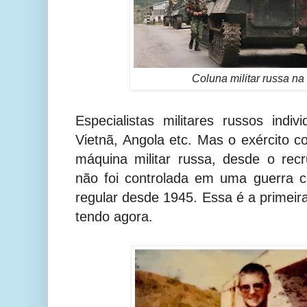
Coluna militar russa na
Especialistas militares russos indiv
Vietnã, Angola etc. Mas o exército 
máquina militar russa, desde o recr
não foi controlada em uma guerra c
regular desde 1945. Essa é a primeir
tendo agora.