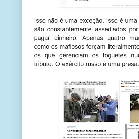
Isso não é uma exceção. Isso é uma r
são constantemente assediados por
pagar dinheiro. Apenas quatro man
como os mafiosos forçam literalmente 
os que gerenciam os foguetes nuc
tributo. O exército russo é uma presa