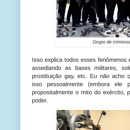
Grupo de criminos
Isso explica todos esses fenômenos
assediando as bases militares, so
prostituição gay, etc. Eu não acho
isso pessoalmente (embora ele p
propositalmente o mito do exército, p
poder.