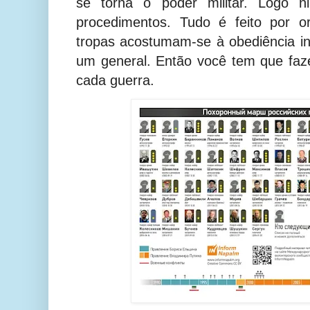
se torna o poder militar. Logo 
procedimentos. Tudo é feito por o
tropas acostumam-se à obediência in
um general. Então você tem que faz
cada guerra.