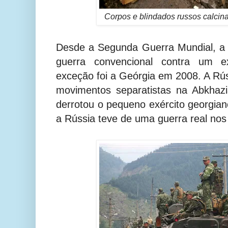
Corpos e blindados russos calci
Desde a Segunda Guerra Mundial, a
guerra convencional contra um ex
exceção foi a Geórgia em 2008. A Rús
movimentos separatistas na Abkhaz
derrotou o pequeno exército georgian
a Rússia teve de uma guerra real nos