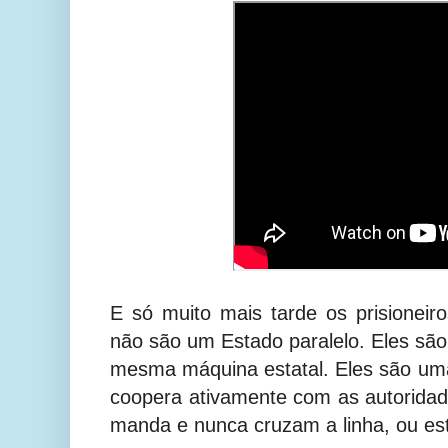
E só muito mais tarde os prisionei
não são um Estado paralelo. Eles s
mesma máquina estatal. Eles são um
coopera ativamente com as autorida
manda e nunca cruzam a linha, ou e