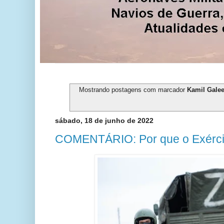
Mostrando postagens com marcador
Kamil Gale
sábado, 18 de junho de 2022
COMENTÁRIO: Por que o Exércit