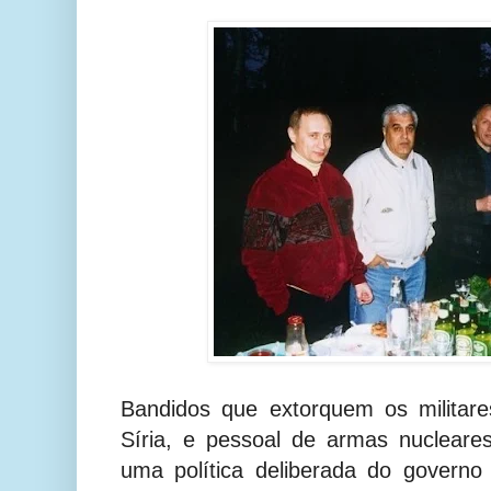
Bandidos que extorquem os militare
Síria, e pessoal de armas nucleare
uma política deliberada do governo