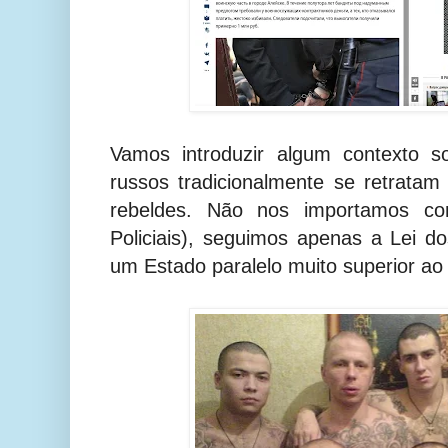
Vamos introduzir algum contexto so
russos tradicionalmente se retratam
rebeldes. Não nos importamos com
Policiais), seguimos apenas a Lei d
um Estado paralelo muito superior ao o