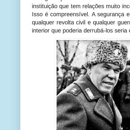
instituição que tem relações muito i
Isso é compreensível. A segurança es
qualquer revolta civil e qualquer guer
interior que poderia derrubá-los seria 