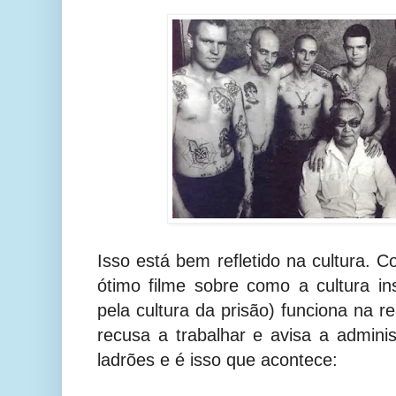
Isso está bem refletido na cultura. C
ótimo filme sobre como a cultura ins
pela cultura da prisão) funciona na r
recusa a trabalhar e avisa a admini
ladrões e é isso que acontece: