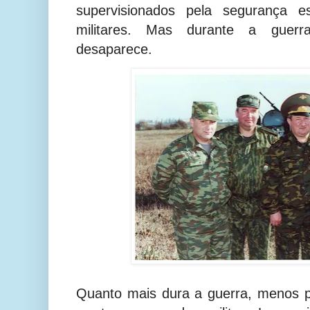
supervisionados pela segurança e
militares. Mas durante a guerr
desaparece.
Quanto mais dura a guerra, menos p