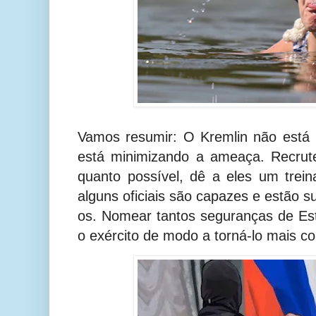
Vamos resumir: O Kremlin não está 
está minimizando a ameaça. Recrute
quanto possível, dê a eles um trein
alguns oficiais são capazes e estão 
os. Nomear tantos seguranças de Es
o exército de modo a torná-lo mais con