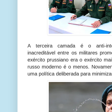
A terceira camada é o anti-int
inacreditável entre os militares pro
exército prussiano era o exército mai
russo moderno é o menos. Novament
uma política deliberada para minimiz