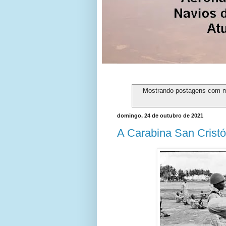
Mostrando postagens com 
domingo, 24 de outubro de 2021
A Carabina San Crist