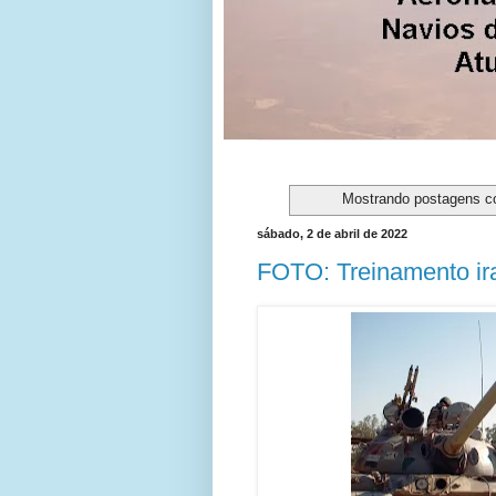
Mostrando postagens 
sábado, 2 de abril de 2022
FOTO: Treinamento ir