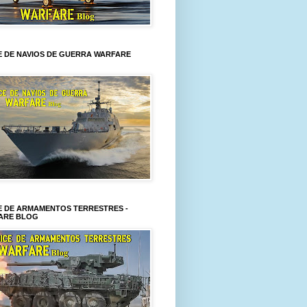
E DE NAVIOS DE GUERRA WARFARE
E DE ARMAMENTOS TERRESTRES -
ARE BLOG