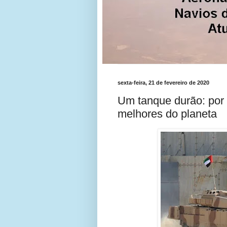
sexta-feira, 21 de fevereiro de 2020
Um tanque durão: por 
melhores do planeta