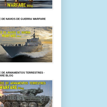
E DE NAVIOS DE GUERRA WARFARE
E DE ARMAMENTOS TERRESTRES -
ARE BLOG