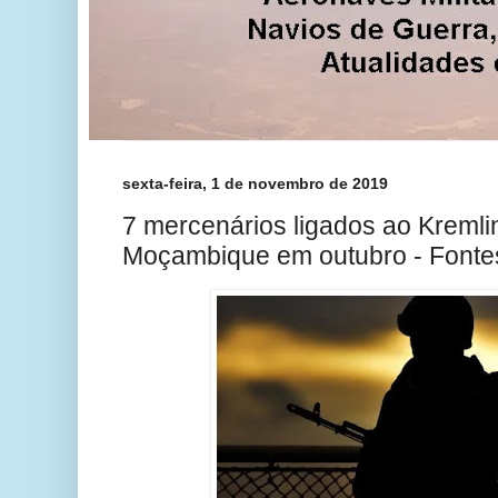
sexta-feira, 1 de novembro de 2019
7 mercenários ligados ao Kreml
Moçambique em outubro - Fontes