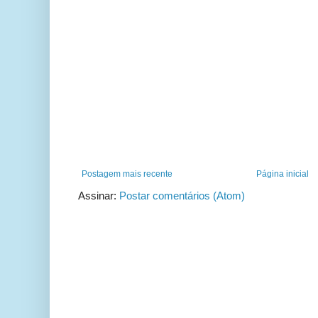
Postagem mais recente
Página inicial
Assinar:
Postar comentários (Atom)