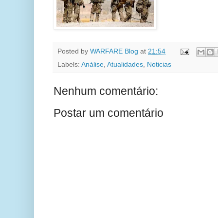
Posted by
WARFARE Blog
at
21:54
Labels:
Análise
,
Atualidades
,
Noticias
Nenhum comentário:
Postar um comentário