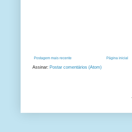
Postagem mais recente
Página inicial
Assinar:
Postar comentários (Atom)