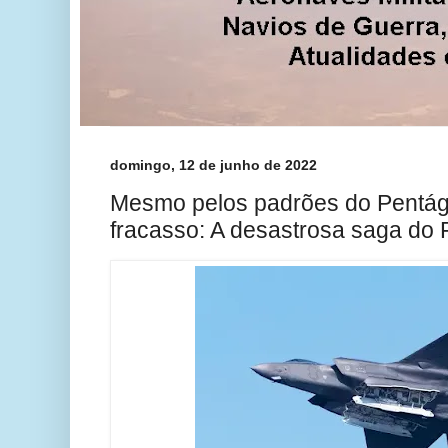
domingo, 12 de junho de 2022
Mesmo pelos padrões do Pentágo
fracasso: A desastrosa saga do 