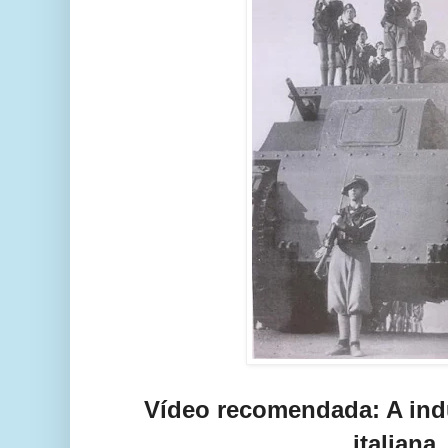
Vídeo recomendada: A ind
italiana