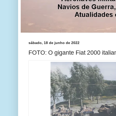
sábado, 18 de junho de 2022
FOTO: O gigante Fiat 2000 italia