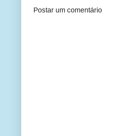
Postar um comentário