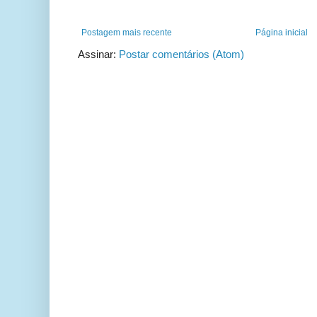
Postagem mais recente
Página inicial
Assinar:
Postar comentários (Atom)