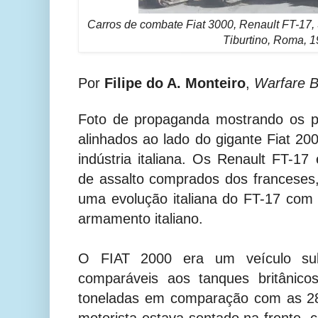
Carros de combate Fiat 3000, Renault FT-17, 
Tiburtino, Roma, 1
Por
Filipe do A. Monteiro
,
Warfare B
Foto de propaganda mostrando os pr
alinhados ao lado do gigante Fiat 20
indústria italiana. Os Renault FT-17
de assalto comprados dos franceses,
uma evolução italiana do FT-17 com
armamento italiano.
O FIAT 2000 era um veículo sub
comparáveis aos tanques britânic
toneladas em comparação com as 28