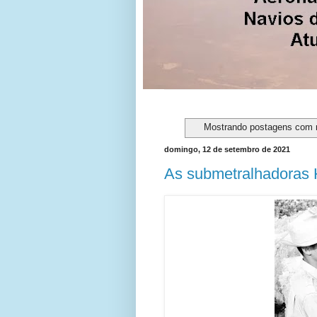
Mostrando postagens com
domingo, 12 de setembro de 2021
As submetralhadoras 