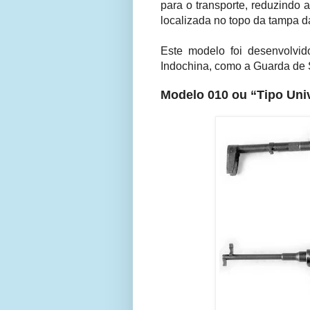
para o transporte, reduzindo 
localizada no topo da tampa d
Este modelo foi desenvolvi
Indochina, como a Guarda de 
Modelo 010 ou “Tipo Uni