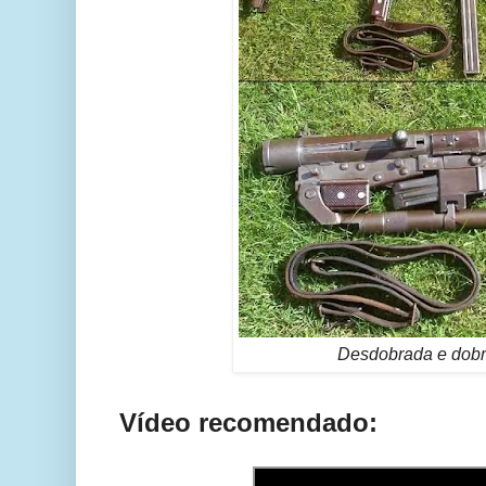
Desdobrada e dobr
Vídeo recomendado: