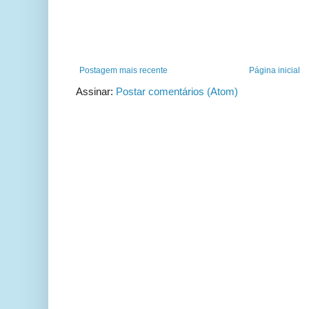
Postagem mais recente
Página inicial
Assinar:
Postar comentários (Atom)