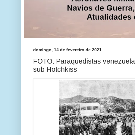
domingo, 14 de fevereiro de 2021
FOTO: Paraquedistas venezuel
sub Hotchkiss