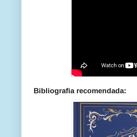
Bibliografia recomendada: