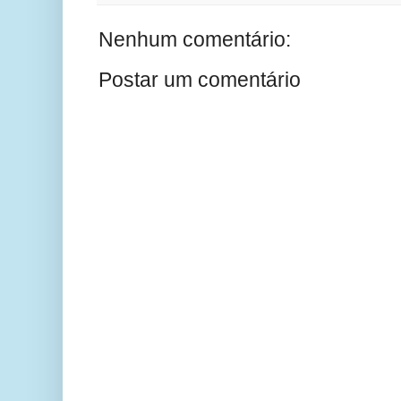
Nenhum comentário:
Postar um comentário