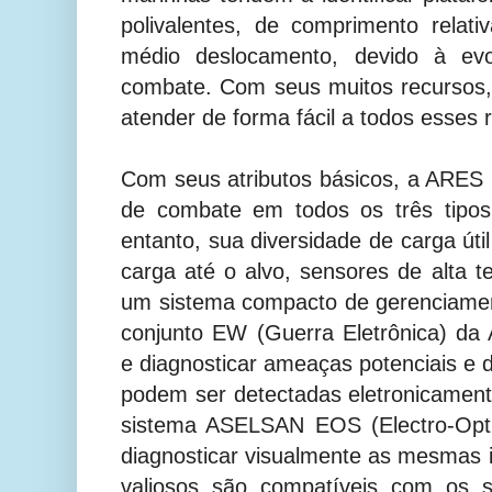
polivalentes, de comprimento relat
médio deslocamento, devido à evo
combate. Com seus muitos recursos
atender de forma fácil a todos esses r
Com seus atributos básicos, a ARES
de combate em todos os três tipos 
entanto, sua diversidade de carga útil
carga até o alvo, sensores de alta t
um sistema compacto de gerenciame
conjunto EW (Guerra Eletrônica) da
e diagnosticar ameaças potenciais e 
podem ser detectadas eletronicamen
sistema ASELSAN EOS (Electro-Optic
diagnosticar visualmente as mesmas
valiosos são compatíveis com os s