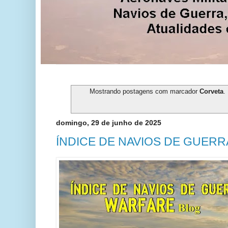
Mostrando postagens com marcador
Corveta
.
domingo, 29 de junho de 2025
ÍNDICE DE NAVIOS DE GUERR