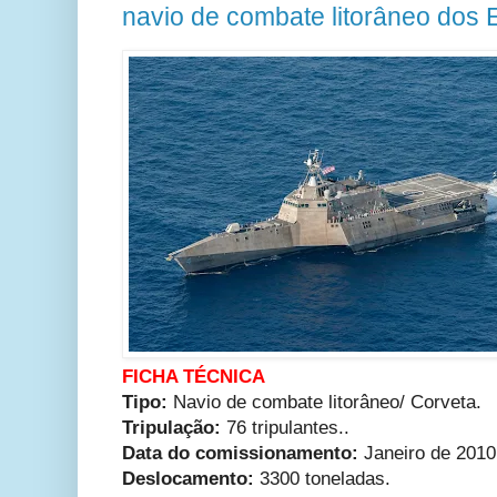
navio de combate litorâneo dos 
FICHA TÉCNICA
Tipo:
Navio de combate litorâneo/ Corveta.
Tripulação:
76 tripulantes..
Data do comissionamento:
Janeiro de 2010
Deslocamento:
3300 toneladas.