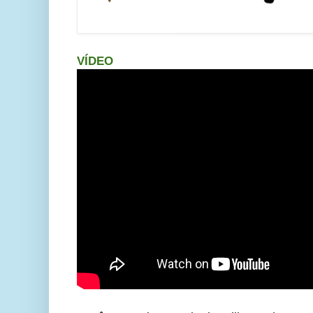
VÍDEO