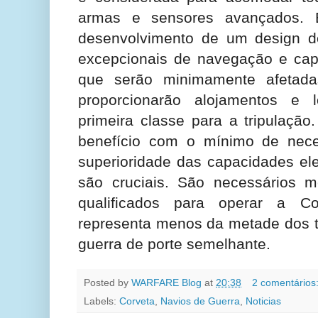
armas e sensores avançados. E
desenvolvimento de um design de 
excepcionais de navegação e cap
que serão minimamente afetada
proporcionarão alojamentos e 
primeira classe para a tripulação
benefício com o mínimo de nece
superioridade das capacidades ele
são cruciais. São necessários m
qualificados para operar a 
representa menos da metade dos t
guerra de porte semelhante.
Posted by
WARFARE Blog
at
20:38
2 comentários
Labels:
Corveta
,
Navios de Guerra
,
Noticias