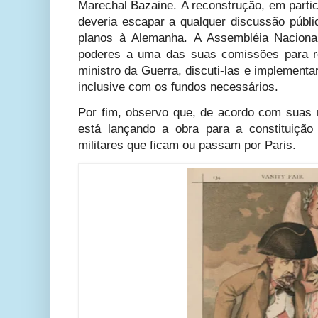
Marechal Bazaine. A reconstrução, em particu
deveria escapar a qualquer discussão públi
planos à Alemanha. A Assembléia Naciona
poderes a uma das suas comissões para r
ministro da Guerra, discuti-las e implementa
inclusive com os fundos necessários.
Por fim, observo que, de acordo com suas 
está lançando a obra para a constituição
militares que ficam ou passam por Paris.