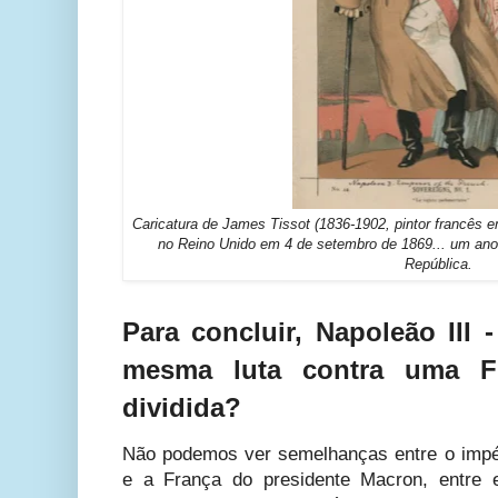
Caricatura de James Tissot (1836-1902, pintor francês 
no Reino Unido em 4 de setembro de 1869... um ano
República.
Para concluir, Napoleão III
mesma luta contra uma Fr
dividida?
Não podemos ver semelhanças entre o impér
e a França do presidente Macron, entre 