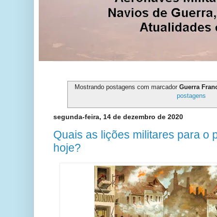
Mostrando postagens com marcador
Guerra Fran
postagens
segunda-feira, 14 de dezembro de 2020
Quais as lições militares para o
hoje?