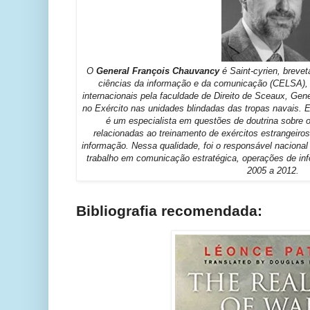
O
General François Chauvancy
é Saint-cyrien, breve
ciências da informação e da comunicação (CELSA), tit
internacionais pela faculdade de Direito de Sceaux, G
no Exército nas unidades blindadas das tropas navais. E
é um especialista em questões de doutrina sobre 
relacionadas ao treinamento de exércitos estrangeiro
informação. Nessa qualidade, foi o responsável naciona
trabalho em comunicação estratégica, operações de in
2005 a 2012.
Bibliografia recomendada: