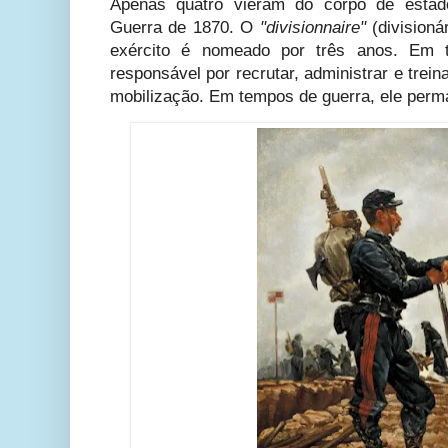
Apenas quatro vieram do corpo de estado
Guerra de 1870. O
"divisionnaire"
(division
exército é nomeado por três anos. Em 
responsável por recrutar, administrar e trei
mobilização. Em tempos de guerra, ele perma