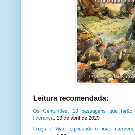
Leitura recomendada:
Os Centuriões: 10 passagens que farão v
liderança
, 13 de abril de 2020.
Frogs of War: explicando o novo intervenci