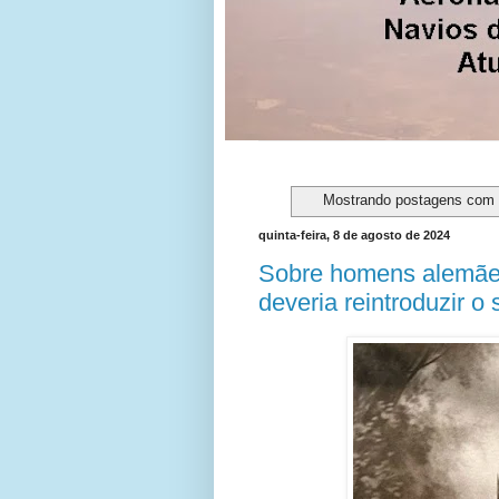
Mostrando postagens com
quinta-feira, 8 de agosto de 2024
Sobre homens alemãe
deveria reintroduzir o