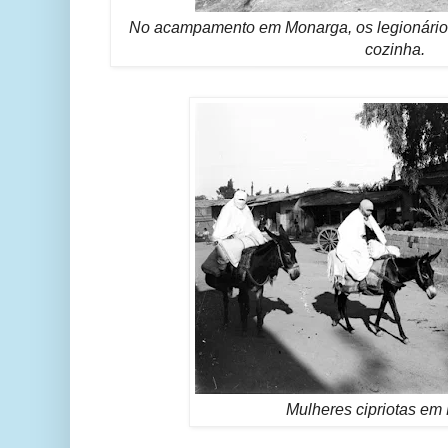
No acampamento em Monarga, os legionários
cozinha.
Mulheres cipriotas em 