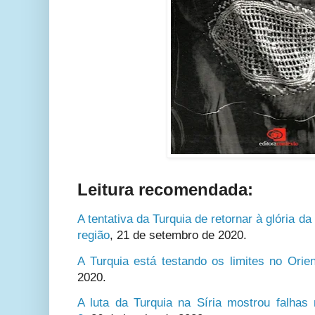
Leitura recomendada:
A tentativa da Turquia de retornar à glória d
região
,
21 de setembro de 2020.
A Turquia está testando os limites no Orie
2020.
A luta da Turquia na Síria mostrou falha