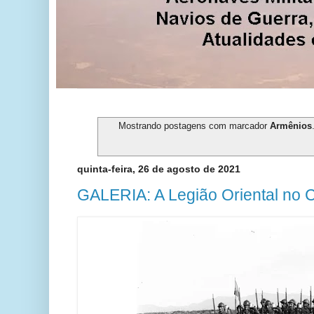
Mostrando postagens com marcador
Armênios
quinta-feira, 26 de agosto de 2021
GALERIA: A Legião Oriental no 