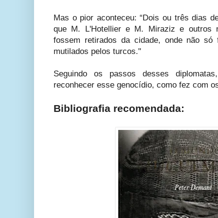
Mas o pior aconteceu: “Dois ou três dias d
que M. L'Hotellier e M. Miraziz e outros n
fossem retirados da cidade, onde não só
mutilados pelos turcos."
Seguindo os passos desses diplomatas
reconhecer esse genocídio, como fez com o
Bibliografia recomendada: