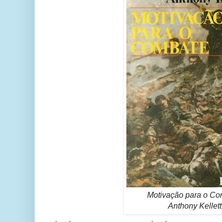
Motivação para o Co
Anthony Kellett