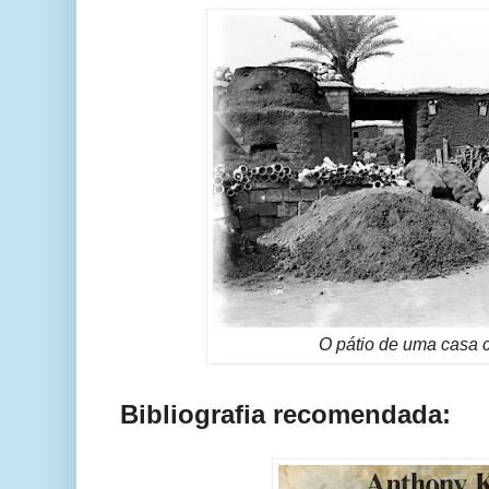
O pátio de uma casa c
Bibliografia recomendada: