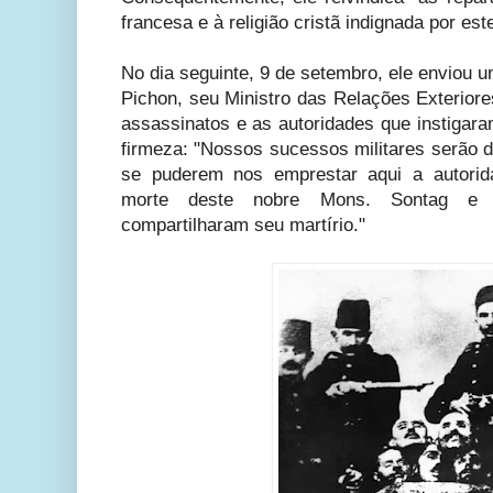
francesa e à religião cristã indignada por es
No dia seguinte, 9 de setembro, ele enviou 
Pichon, seu Ministro das Relações Exteriore
assassinatos e as autoridades que instigara
firmeza: "Nossos sucessos militares serão 
se puderem nos emprestar aqui a autorid
morte deste nobre
Mons.
Sontag e 
compartilharam seu martírio."