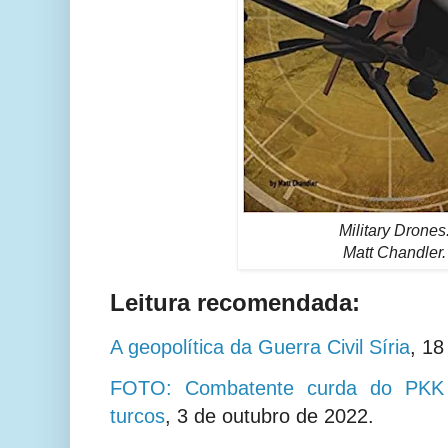
Military Drones
Matt Chandler.
Leitura recomendada:
A geopolítica da Guerra Civil Síria
,
18
FOTO: Combatente curda do PKK 
turcos
,
3 de outubro de 2022.