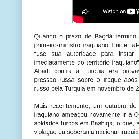
Quando o prazo de Bagdá terminou 
primeiro-ministro iraquiano Haider 
“use sua autoridade para instar 
imediatamente do território iraquian
Abadi contra a Turquia era prova
pressão russa sobre o Iraque após
russo pela Turquia em novembro de 
Mais recentemente, em outubro de 2
iraquiano ameaçou novamente ir à 
soldados turcos em Bashiqa, o que, s
violação da soberania nacional iraqui