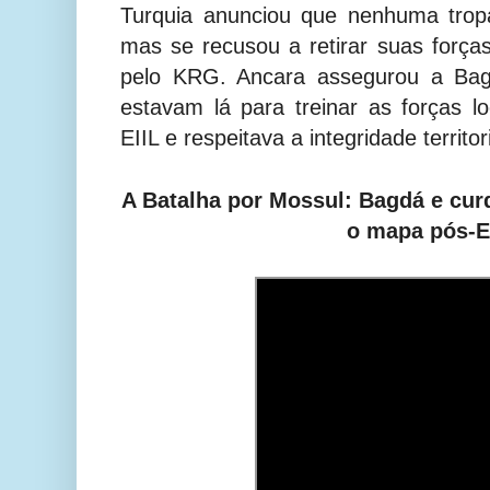
Turquia anunciou que nenhuma tropa
mas se recusou a retirar suas forç
pelo KRG. Ancara assegurou a Bag
estavam lá para treinar as forças 
EIIL e respeitava a integridade territor
A Batalha por Mossul: Bagdá e cu
o mapa pós-E