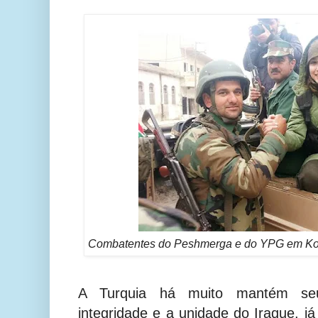
Combatentes do Peshmerga e do YPG em Koba
A Turquia há muito mantém s
integridade e a unidade do Iraque, já