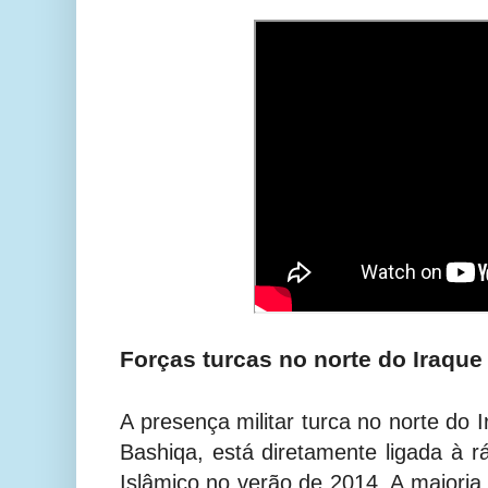
Forças turcas no norte do Iraque
A presença militar turca no norte do 
Bashiqa, está diretamente ligada à 
Islâmico no verão de 2014. A maioria