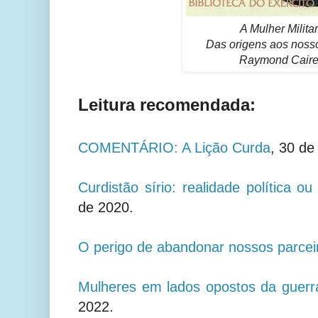
A Mulher Militar
Das origens aos nosso
Raymond Caire
Leitura recomendada:
COMENTÁRIO: A Lição Curda
, 30 de
Curdistão sírio: realidade política ou
de 2020.
O perigo de abandonar nossos parcei
Mulheres em lados opostos da guerra
2022.