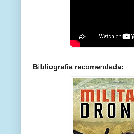
Bibliografia recomendada: