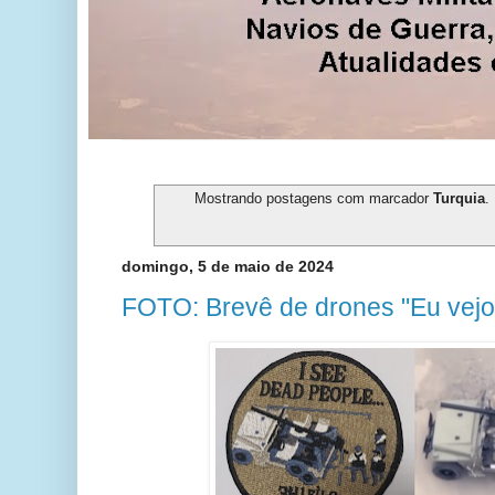
Mostrando postagens com marcador
Turquia
.
domingo, 5 de maio de 2024
FOTO: Brevê de drones "Eu vejo