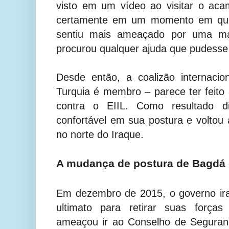
visto em um vídeo ao visitar o acam
certamente em um momento em que 
sentiu mais ameaçado por uma ma
procurou qualquer ajuda que pudesse 
Desde então, a coalizão internacio
Turquia é membro – parece ter feito 
contra o EIIL. Como resultado di
confortável em sua postura e voltou 
no norte do Iraque.
A mudança de postura de Bagdá 
Em dezembro de 2015, o governo ir
ultimato para retirar suas forças
ameaçou ir ao Conselho de Seguran