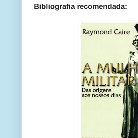
Bibliografia recomendada: