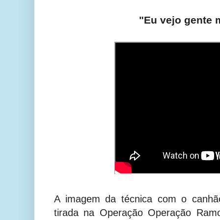
"Eu vejo gente 
A imagem da técnica com o canhão
tirada na Operação Operação Ramo 