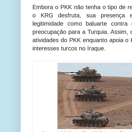
Embora o PKK não tenha o tipo de re
o KRG desfruta, sua presença e
legitimidade como baluarte contr
preocupação para a Turquia. Assim, c
atividades do PKK enquanto apoia o
interesses turcos no Iraque.