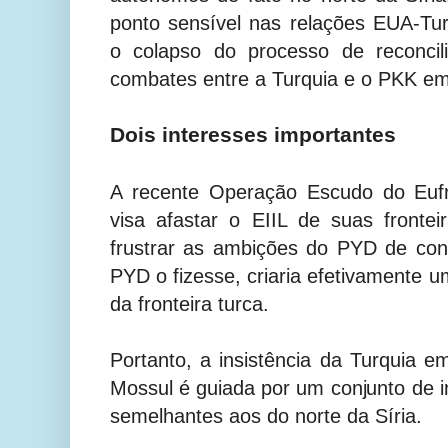
ponto sensível nas relações EUA-Tur
o colapso do processo de reconci
combates entre a Turquia e o PKK em
Dois interesses importantes
A recente Operação Escudo do Eufr
visa afastar o EIIL de suas front
frustrar as ambições do PYD de con
PYD o fizesse, criaria efetivamente 
da fronteira turca.
Portanto, a insistência da Turquia e
Mossul é guiada por um conjunto de in
semelhantes aos do norte da Síria.