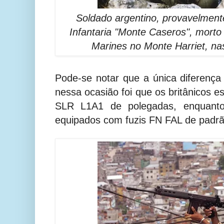
Soldado argentino, provavelment
Infantaria "Monte Caseros", morto
Marines no Monte Harriet, na
Pode-se notar que a única diferença 
nessa ocasião foi que os britânicos 
SLR L1A1 de polegadas, enquanto
equipados com fuzis FN FAL de padrã