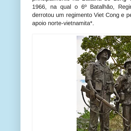
1966, na qual o 6º Batalhão, Regi
derrotou um regimento Viet Cong e 
apoio norte-vietnamita*.