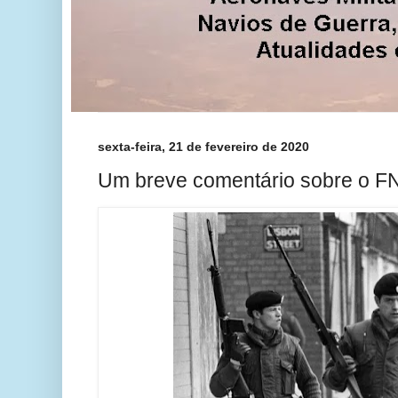
sexta-feira, 21 de fevereiro de 2020
Um breve comentário sobre o F