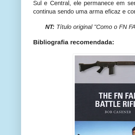
Sul e Central, ele permanece em serv
continua sendo uma arma eficaz e con
NT:
Título original "Como o FN F
Bibliografia recomendada: