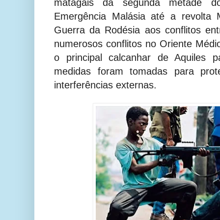
matagais da segunda metade d
Emergência Malásia até a revolta
Guerra da Rodésia aos conflitos ent
numerosos conflitos no Oriente Médio
o principal calcanhar de Aquiles
medidas foram tomadas para pro
interferências externas.