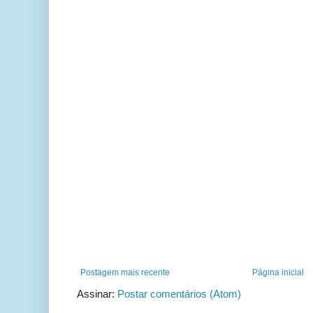
Postagem mais recente
Página inicial
Assinar:
Postar comentários (Atom)