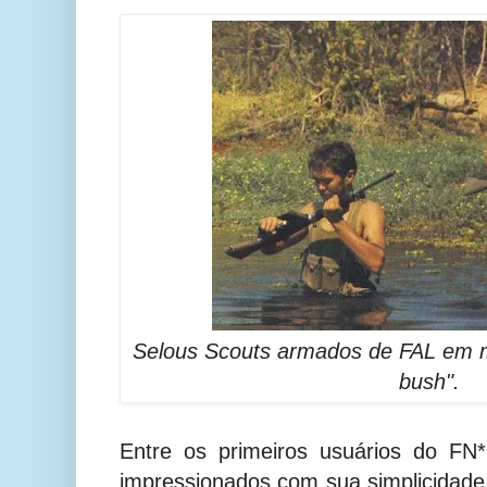
Selous Scouts armados de FAL em ma
bush".
Entre os primeiros usuários do FN
impressionados com sua simplicidad