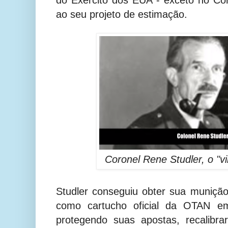
ao seu projeto de estimação.
Coronel Rene Studler, o "vil
Studler conseguiu obter sua muniç
como cartucho oficial da OTAN e
protegendo suas apostas, recalibr