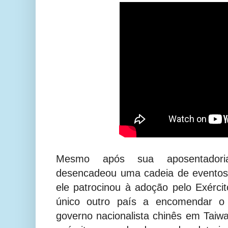
Mesmo após sua aposentadori
desencadeou uma cadeia de eventos
ele patrocinou à adoção pelo Exér
único outro país a encomendar o 
governo nacionalista chinês em Taiw