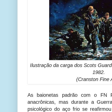
Ilustração da carga dos Scots Gua
1982.
(Cranston Fine 
As baionetas padrão com o FN F
anacrônicas, mas durante a Guerra
psicológico do aço frio se reafirm