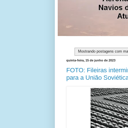
Mostrando postagens com m
quinta-feira, 15 de junho de 2023
FOTO: Fileiras inter
para a União Soviétic