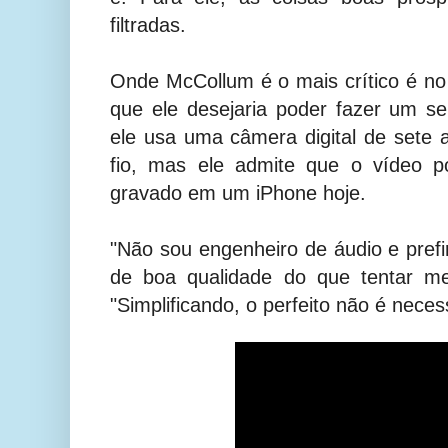
filtradas.
Onde McCollum é o mais crítico é no
que ele desejaria poder fazer um se
ele usa uma câmera digital de sete
fio, mas ele admite que o vídeo po
gravado em um iPhone hoje.
"Não sou engenheiro de áudio e prefi
de boa qualidade do que tentar mel
"Simplificando, o perfeito não é nece