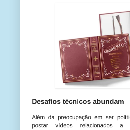
Desafios técnicos abundam
Além da preocupação em ser políti
postar vídeos relacionados 