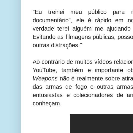
"Eu treinei meu público para 
documentário", ele é rápido em no
verdade terei alguém me ajudando
Evitando as filmagens públicas, posso
outras distrações."
Ao contrário de muitos vídeos relacio
YouTube, também é importante o
Weapons
não é realmente sobre atirar
das armas de fogo e outras arma
entusiastas e colecionadores de a
conheçam.