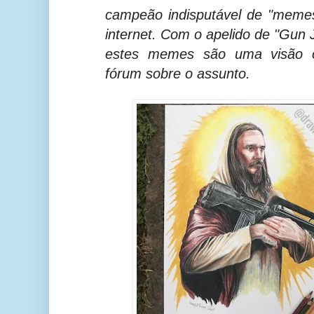
campeão indisputável de "memes
internet. Com o apelido de "Gun 
estes memes são uma visão o
fórum sobre o assunto.