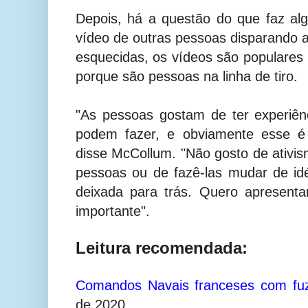
Depois, há a questão do que faz al
vídeo de outras pessoas disparando
esquecidas, os vídeos são populares 
porque são pessoas na linha de tiro.
"As pessoas gostam de ter experiên
podem fazer, e obviamente esse é 
disse McCollum. "Não gosto de ativis
pessoas ou de fazê-las mudar de idéi
deixada para trás. Quero apresenta
importante".
Leitura recomendada:
Comandos Navais franceses com f
de 2020.