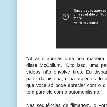
"Atirar é apenas uma boa maneira 
disse McCollum. "Dito isso, uma pa
vídeos não envolve tiros. Eu disp
parte da história, e há aspectos do 
que você só pode apreciar com o d
tem paralelo com o automobilismo."
Nas sequências de filmagem, o Fo