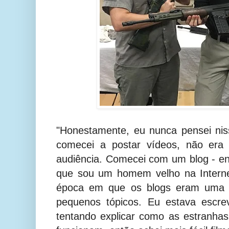
"Honestamente, eu nunca pensei nis
comecei a postar vídeos, não era 
audiência. Comecei com um blog - en
que sou um homem velho na Intern
época em que os blogs eram uma c
pequenos tópicos. Eu estava escre
tentando explicar como as estranha