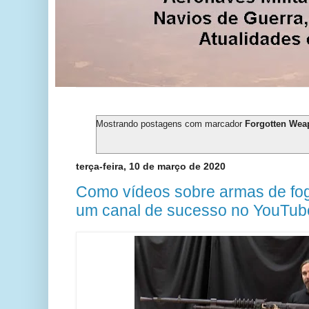
Mostrando postagens com marcador
Forgotten Wea
terça-feira, 10 de março de 2020
Como vídeos sobre armas de fog
um canal de sucesso no YouTub