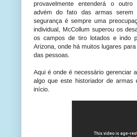
provavelmente entenderá o outro d
advém do fato das armas serem b
segurança é sempre uma preocupa
individual, McCollum superou os desa
os campos de tiro lotados e indo 
Arizona, onde há muitos lugares para 
das pessoas.
Aqui é onde é necessário gerenciar a
algo que este historiador de armas
início.