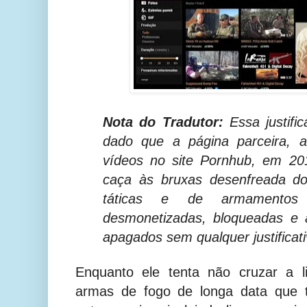
Nota do Tradutor:
Essa justific
dado que a página parceira, 
vídeos no site Pornhub, em 20
caça às bruxas desenfreada do
táticas e de armamentos
desmonetizadas, bloqueadas e
apagados sem qualquer justificati
Enquanto ele tenta não cruzar a l
armas de fogo de longa data que 