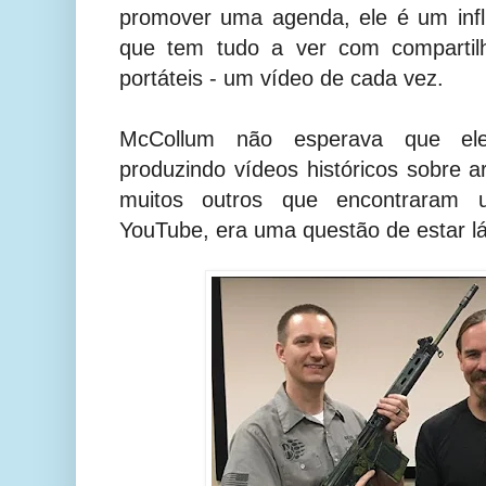
promover uma agenda, ele é um infl
que tem tudo a ver com compartilh
portáteis - um vídeo de cada vez.
McCollum não esperava que ele
produzindo vídeos históricos sobre
muitos outros que encontraram 
YouTube, era uma questão de estar lá