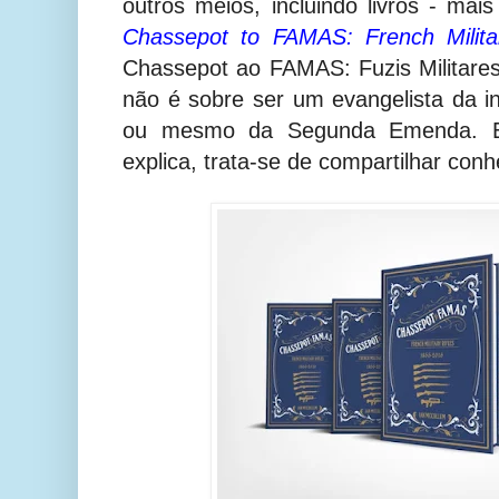
outros meios, incluindo livros - mai
Chassepot to FAMAS: French Militar
Chassepot ao FAMAS: Fuzis Militare
não é sobre ser um evangelista da i
ou mesmo da Segunda Emenda. E
explica, trata-se de compartilhar con