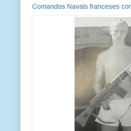
Comandos Navais franceses co