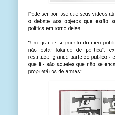
Pode ser por isso que seus vídeos at
o debate aos objetos que estão s
política em torno deles.
"Um grande segmento do meu público
não estar falando de política", e
resultado, grande parte do público -
que li - são aqueles que não se enc
proprietários de armas".