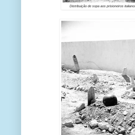
Distribuição de sopa aos prisioneiros italia