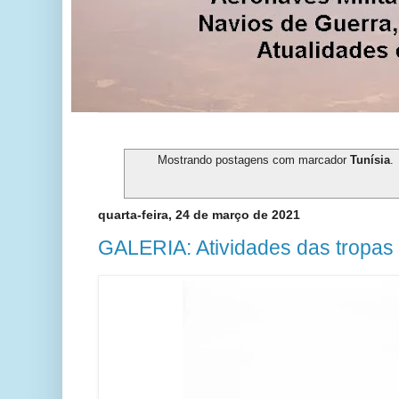
Mostrando postagens com marcador
Tunísia
.
quarta-feira, 24 de março de 2021
GALERIA: Atividades das tropas 