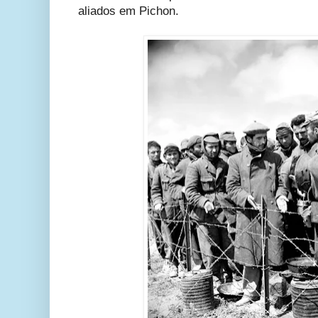
aliados em Pichon.