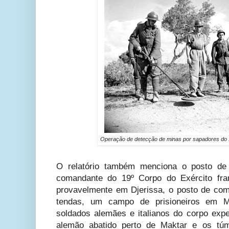
Operação de detecção de minas por sapadores do 
O relatório também menciona o posto de
comandante do 19º Corpo do Exército fran
provavelmente em Djerissa, o posto de co
tendas, um campo de prisioneiros em M
soldados alemães e italianos do corpo expe
alemão abatido perto de Maktar e os tú