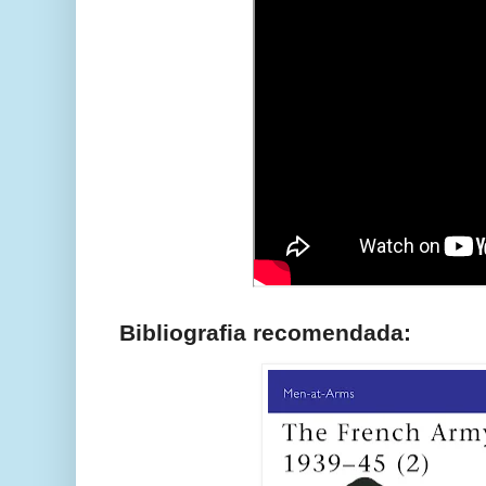
Bibliografia recomendada: