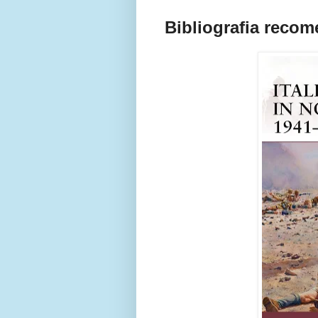
Bibliografia reco