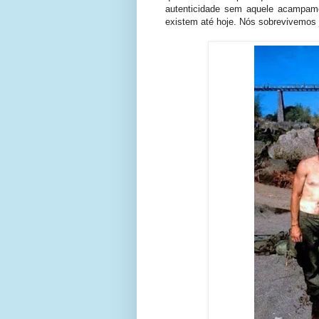
autenticidade sem aquele acampame
existem até hoje. Nós sobrevivemos 