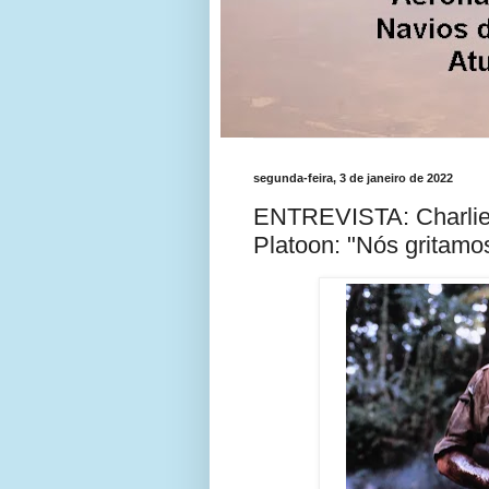
segunda-feira, 3 de janeiro de 2022
ENTREVISTA: Charlie
Platoon: "Nós gritamo