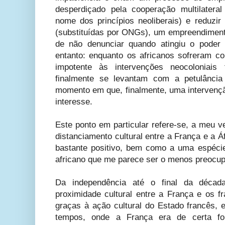
desperdiçado pela cooperação multilatera
nome dos princípios neoliberais) e reduzi
(substituídas por ONGs), um empreendiment
de não denunciar quando atingiu o poder
entanto: enquanto os africanos sofreram 
impotente às intervenções neocoloniais
finalmente se levantam com a petulância
momento em que, finalmente, uma intervençã
interesse.
Este ponto em particular refere-se, a meu v
distanciamento cultural entre a França e a 
bastante positivo, bem como a uma espécie
africano que me parece ser o menos preocup
Da independência até o final da décad
proximidade cultural entre a França e os f
graças à ação cultural do Estado francês, 
tempos, onde a França era de certa fo