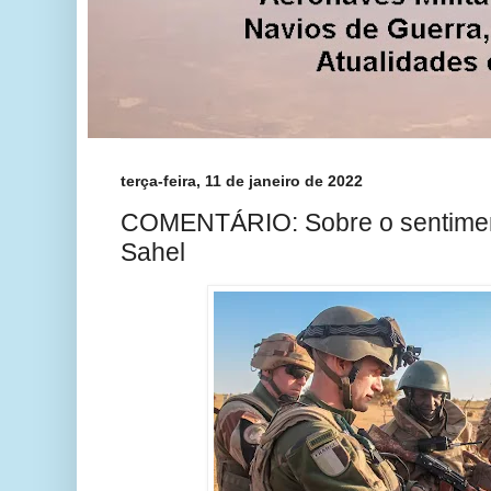
terça-feira, 11 de janeiro de 2022
COMENTÁRIO: Sobre o sentiment
Sahel