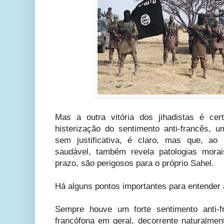
Mas a outra vitória dos jihadistas é cer
histerização do sentimento anti-francês,
sem justificativa, é claro, mas que, ao
saudável, também revela patologias morai
prazo, são perigosos para o próprio Sahel.
Há alguns pontos importantes para entender 
Sempre houve um forte sentimento anti-f
francófona em geral, decorrente naturalmen