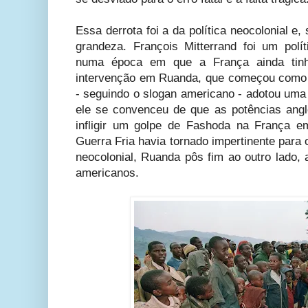
Essa derrota foi a da política neocolonial e, 
grandeza. François Mitterrand foi um polí
numa época em que a França ainda tinh
intervenção em Ruanda, que começou como
- seguindo o slogan americano - adotou uma
ele se convenceu de que as potências ang
infligir um golpe de Fashoda na França 
Guerra Fria havia tornado impertinente para o
neocolonial, Ruanda pôs fim ao outro lado,
americanos.