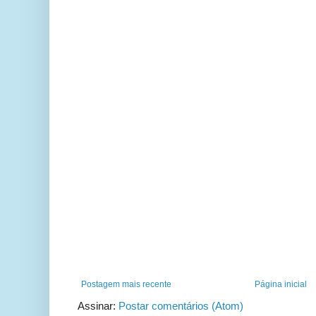
Postagem mais recente
Página inicial
Assinar:
Postar comentários (Atom)