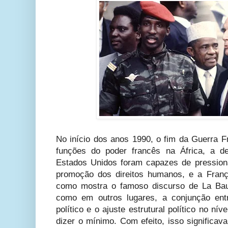
No início dos anos 1990, o fim da Guerra 
funções do poder francês na África, a de
Estados Unidos foram capazes de pression
promoção dos direitos humanos, e a Franç
como mostra o famoso discurso de La Baul
como em outros lugares, a conjunção ent
político e o ajuste estrutural político no ní
dizer o mínimo. Com efeito, isso significa