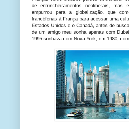
de entrincheiramentos neoliberais, mas
empurrou para a globalização, que come
francófonas à França para acessar uma cultu
Estados Unidos e o Canadá, antes de buscar 
de um amigo meu sonha apenas com Dubai
1995 sonhava com Nova York; em 1980, com