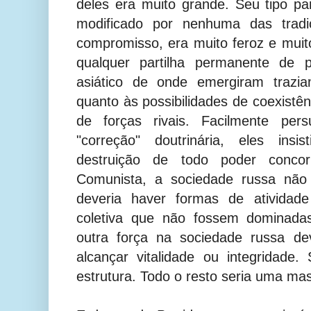
deles era muito grande. Seu tipo par
modificado por nenhuma das tradi
compromisso, era muito feroz e mui
qualquer partilha permanente de 
asiático de onde emergiram trazi
quanto às possibilidades de coexistê
de forças rivais. Facilmente per
"correção" doutrinária, eles ins
destruição de todo poder concor
Comunista, a sociedade russa não 
deveria haver formas de atividad
coletiva que não fossem dominada
outra força na sociedade russa de
alcançar vitalidade ou integridade.
estrutura. Todo o resto seria uma ma