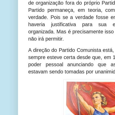
de organização fora do próprio Parti
Partido permaneça, em teoria, com
verdade. Pois se a verdade fosse e
haveria justificativa para sua 
organizada. Mas é precisamente isso
não irá permitir.
A direção do Partido Comunista está,
sempre esteve certa desde que, em 19
poder pessoal anunciando que as
estavam sendo tomadas por unanimi