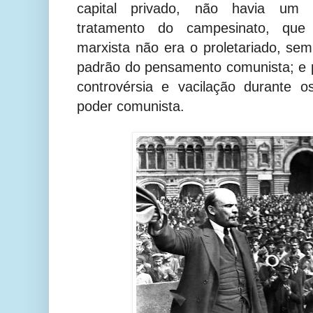
capital privado, não havia um
tratamento do campesinato, que
marxista não era o proletariado, se
padrão do pensamento comunista; e
controvérsia e vacilação durante 
poder comunista.