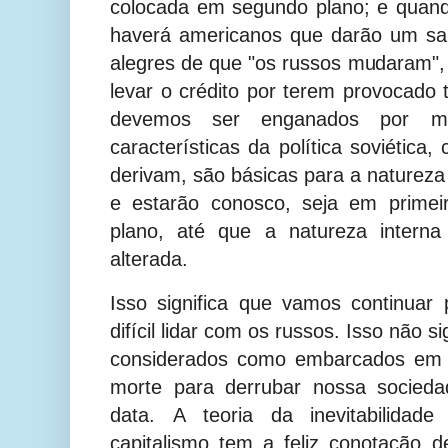
colocada em segundo plano; e quand
haverá americanos que darão um sal
alegres de que "os russos mudaram", 
levar o crédito por terem provocado
devemos ser enganados por man
características da política soviética
derivam, são básicas para a natureza 
e estarão conosco, seja em prime
plano, até que a natureza interna
alterada.
Isso significa que vamos continuar
difícil lidar com os russos. Isso não s
considerados como embarcados em 
morte para derrubar nossa socied
data. A teoria da inevitabilidad
capitalismo tem a feliz conotação 