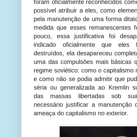
foram oficialmente reconhecidos como
possível atribuir a eles, como elemen
pela manutenção de uma forma ditato
medida que esses remanescentes fo
pouco, essa justificativa foi des
indicado oficialmente que eles 
destruídos, ela desapareceu complet
uma das compulsões mais básicas q
regime soviético: como o capitalismo 
e como não se podia admitir que pu
séria ou generalizada ao Kremlin 
das massas libertadas sob sua 
necessário justificar a manutenção 
ameaça do capitalismo no exterior.