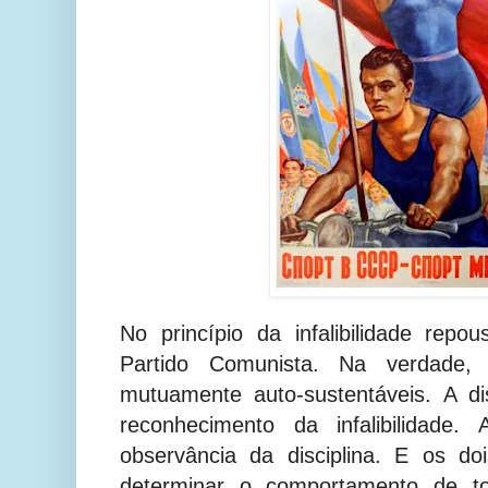
No princípio da infalibilidade repou
Partido Comunista. Na verdade,
mutuamente auto-sustentáveis. A dis
reconhecimento da infalibilidade. 
observância da disciplina. E os do
determinar o comportamento de t