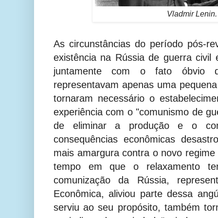
Vladmir Lenin.
As circunstâncias do período pós-re
existência na Rússia de guerra civil 
juntamente com o fato óbvio 
representavam apenas uma pequena 
tornaram necessário o estabelecimen
experiência com o "comunismo de guer
de eliminar a produção e o com
consequências econômicas desastr
mais amargura contra o novo regime
tempo em que o relaxamento tem
comunização da Rússia, represent
Econômica, aliviou parte dessa ang
serviu ao seu propósito, também tor