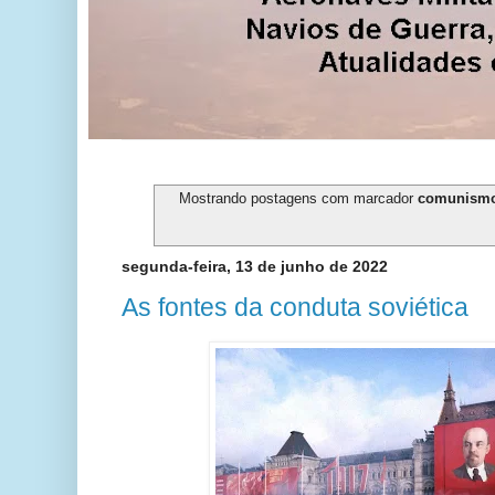
Mostrando postagens com marcador
comunism
segunda-feira, 13 de junho de 2022
As fontes da conduta soviética