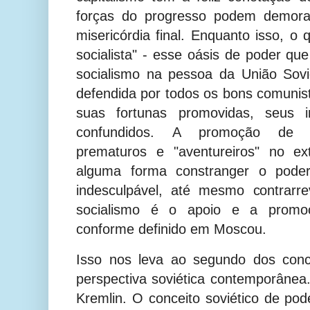
forças do progresso podem demora
misericórdia final. Enquanto isso, o 
socialista" - esse oásis de poder que
socialismo na pessoa da União Sovi
defendida por todos os bons comunist
suas fortunas promovidas, seus i
confundidos. A promoção de pro
prematuros e "aventureiros" no e
alguma forma constranger o poder
indesculpável, até mesmo contrarre
socialismo é o apoio e a promoç
conforme definido em Moscou.
Isso nos leva ao segundo dos conc
perspectiva soviética contemporânea. 
Kremlin. O conceito soviético de pod