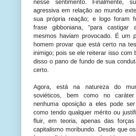
nesse sentimento. Finalmente, sua
agressiva em relação ao mundo exte
sua própria reação; e logo foram f
frase gibboniana, "para castigar
mesmos haviam provocado. É um pri
homem provar que está certo na te
inimigo; pois se ele reiterar isso com 
disso o pano de fundo de sua condut
certo.
Agora, está na natureza do mun
soviéticos, bem como no caráter
nenhuma oposição a eles pode ser 
como tendo qualquer mérito ou justif
fluir, em teoria, apenas das forças 
capitalismo moribundo. Desde que os 