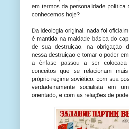
em termos da personalidade política 
conhecemos hoje?
Da ideologia original, nada foi oficia
é mantida na maldade básica do capit
de sua destruição, na obrigação d
nessa destruição e tomar o poder e
a ênfase passou a ser colocada p
conceitos que se relacionam mais
próprio regime soviético: com sua po
verdadeiramente socialista em 
orientado, e com as relações de poder