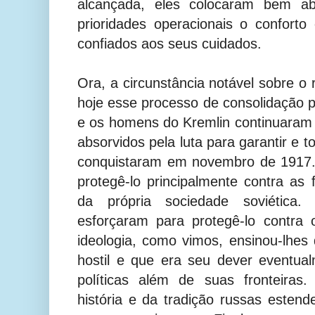
alcançada, eles colocaram bem a
prioridades operacionais o conforto
confiados aos seus cuidados.
Ora, a circunstância notável sobre o 
hoje esse processo de consolidação po
e os homens do Kremlin continuaram
absorvidos pela luta para garantir e 
conquistaram em novembro de 1917.
protegê-lo principalmente contra as 
da própria sociedade soviétic
esforçaram para protegê-lo contra 
ideologia, como vimos, ensinou-lhes
hostil e que era seu dever eventua
políticas além de suas fronteira
história e da tradição russas estend