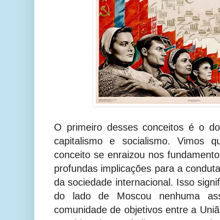
O primeiro desses conceitos é o do
capitalismo e socialismo. Vimos 
conceito se enraizou nos fundamento
profundas implicações para a condu
da sociedade internacional. Isso sign
do lado de Moscou nenhuma ass
comunidade de objetivos entre a Uniã