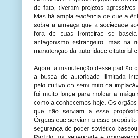
de fato, tiveram projetos agressivos
Mas há ampla evidência de que a ê
sobre a ameaça que a sociedade sov
fora de suas fronteiras se basei
antagonismo estrangeiro, mas na n
manutenção da autoridade ditatorial 
Agora, a manutenção desse padrão de 
a busca de autoridade ilimitada i
pelo cultivo do semi-mito da implacáv
foi muito longe para moldar a máquin
como a conhecemos hoje. Os órgãos 
que não serviam a esse propósito
Órgãos que serviam a esse propósito 
segurança do poder soviético baseou-
Partido, na severidade e onipresenç