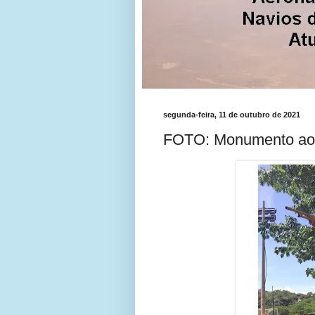
segunda-feira, 11 de outubro de 2021
FOTO: Monumento ao