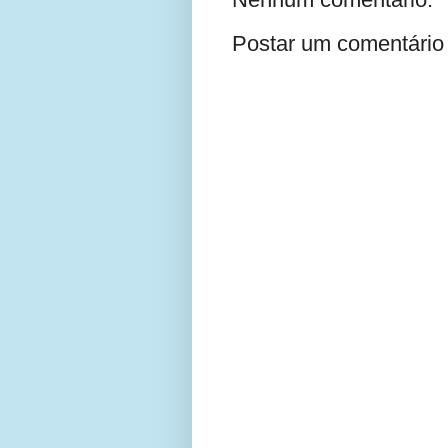
Postar um comentário