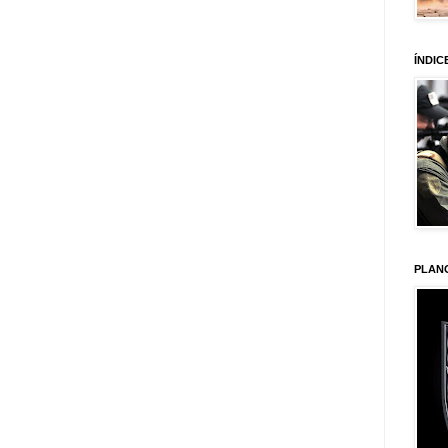
ÍNDIC
PLAN