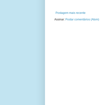
Postagem mais recente
Assinar:
Postar comentários (Atom)