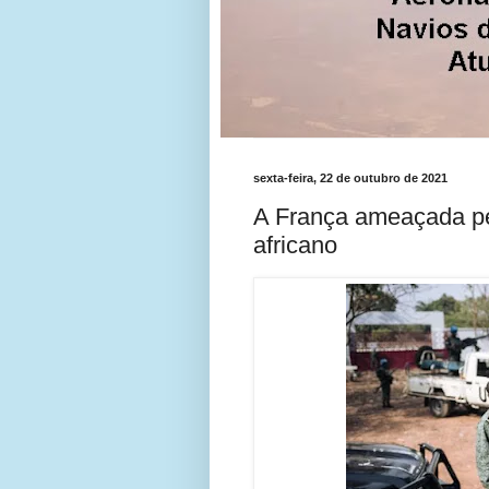
sexta-feira, 22 de outubro de 2021
A França ameaçada pel
africano