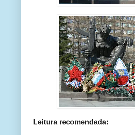
Leitura recomendada: