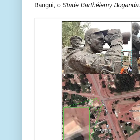
Bangui, o
Stade Barthélemy Boganda