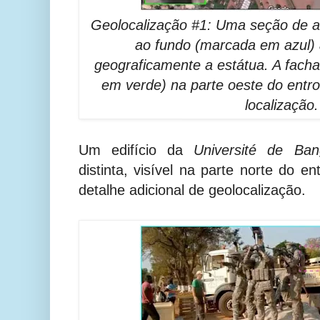
Geolocalização #1: Uma seção de as
ao fundo (marcada em azul) a
geograficamente a estátua. A facha
em verde) na parte oeste do entr
localização.
Um edifício da
Université de Ban
distinta, visível na parte norte do 
detalhe adicional de geolocalização.