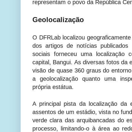
representam o povo da República Cen
Geolocalização
O DFRLab localizou geograficamente
dos artigos de notícias publicado
sociais forneceu uma localização 
capital, Bangui. As diversas fotos d
visão de quase 360 graus do entorno 
a geolocalização quanto uma insp
própria estátua.
A principal pista da localização d
assentos de um estádio, vista no fun
verde clara das arquibancadas do es
processo, limitando-o à área ao redo