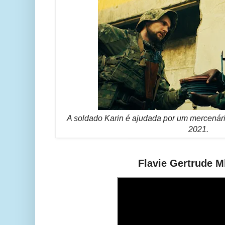
A soldado Karin é ajudada por um mercenári
2021.
Flavie Gertrude 