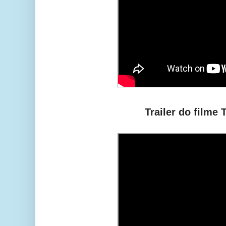
Trailer do filme 