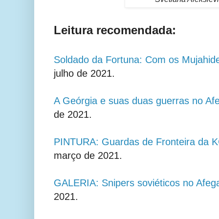
Leitura recomendada:
Soldado da Fortuna: Com os Mujahide
julho de 2021.
A Geórgia e suas duas guerras no Af
de 2021.
PINTURA: Guardas de Fronteira da 
março de 2021.
GALERIA: Snipers soviéticos no Afeg
2021.