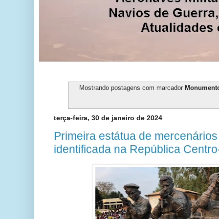
Mostrando postagens com marcador
Monument
terça-feira, 30 de janeiro de 2024
Primeira estátua de mercenários
identificada na República Centro