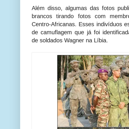
Além disso, algumas das fotos pub
brancos tirando fotos com memb
Centro-Africanas. Esses indivíduos e
de camuflagem que já foi identifica
de soldados Wagner na Líbia.