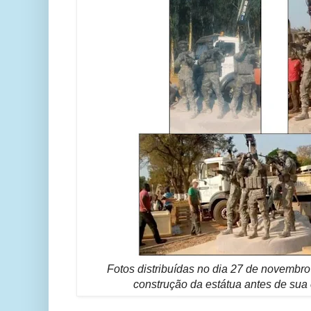
Fotos distribuídas no dia 27 de novembr
construção da estátua antes de sua