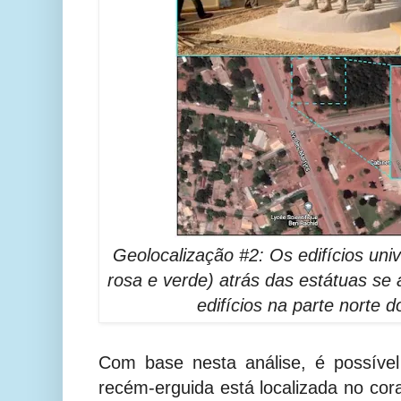
Geolocalização #2: Os edifícios uni
rosa e verde) atrás das estátuas s
edifícios na parte norte 
Com base nesta análise, é possível
recém-erguida está localizada no cor