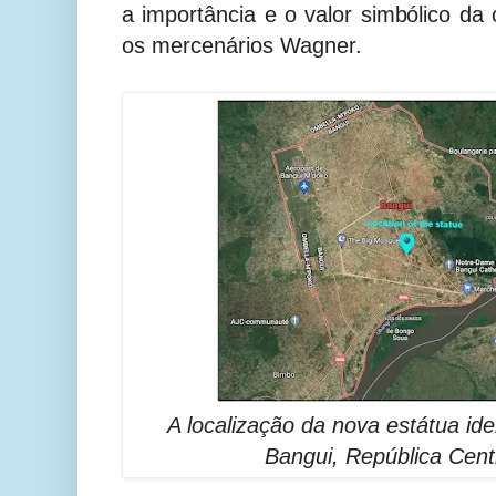
a importância e o valor simbólico 
os mercenários Wagner.
A localização da nova estátua ide
Bangui, República Cent