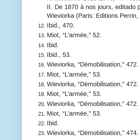
II. De 1870 à nos jours, editado p
Wieviorka (Paris: Editions Perrin,
Ibid., 470.
Miot, “L’armée,” 52.
Ibid.
Ibid., 53.
Wieviorka, “Démobilisation,” 472.
Miot, “L’armée,” 53.
Wieviorka, “Démobilisation,” 472.
Miot, “L’armée,” 53.
Wieviorka, “Démobilisation,” 472.
Miot, “L’armée,” 53.
Ibid.
Wieviorka, “Démobilisation,” 474.