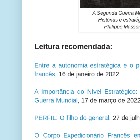
A Segunda Guerra Mu
Histórias e estraté
Philippe Masso
Leitura recomendada:
Entre a autonomia estratégica e o p
francês
, 16 de janeiro de 2022.
A Importância do Nível Estratégic
Guerra Mundial
, 17 de março de 2022
PERFIL: O filho do general
, 27 de jul
O Corpo Expedicionário Francês 