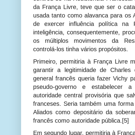
da França Livre, teve que ser o cata
usada tanto como alavanca para os 
de exercer influência política na
inteligência, consequentemente, proc
os múltiplos movimentos da Resis
controlá-los tinha vários propósitos.
Primeiro, permitiria à França Livre 
garantir a legitimidade de Charles
general francês queria fazer Vichy
pseudo-governo e estabelecer 
autoridade central provisória que sa
franceses. Seria também uma forma 
Aliados como depositário da sobera
francês como autoridade pública.[5]
Em segundo lugar, permitiria à França