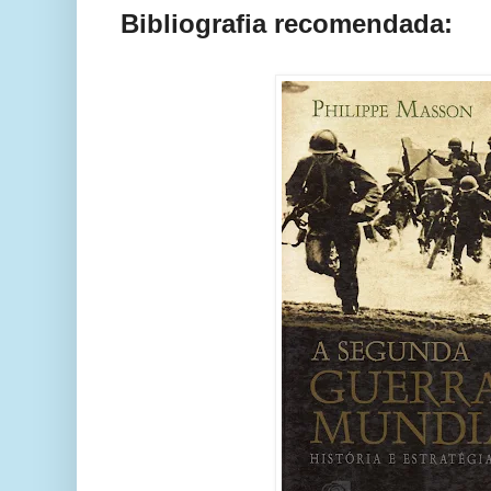
Bibliografia recomendada: