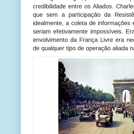
credibilidade entre os Aliados. Charl
que sem a participação da Resistên
idealmente, a coleta de informações 
seriam efetivamente impossíveis. Er
envolvimento da França Livre era n
de qualquer tipo de operação aliada n