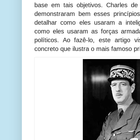
base em tais objetivos. Charles de
demonstraram bem esses princípios.
detalhar como eles usaram a inteli
como eles usaram as forças armada
políticos. Ao fazê-lo, este artigo
concreto que ilustra o mais famoso pr