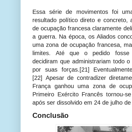
Essa série de movimentos foi um
resultado político direto e concreto
de ocupação francesa claramente de
a guerra. Na época, os Aliados con
uma zona de ocupação francesa, ma
limites.
Até que o pedido fosse 
decidiram que administrariam todo o 
por suas forças.[21] Eventualment
[22]
Apesar de contradizer diretame
França ganhou uma zona de ocup
Primeiro Exército Francês tornou-
após ser dissolvido em 24 de julho de
Conclusão