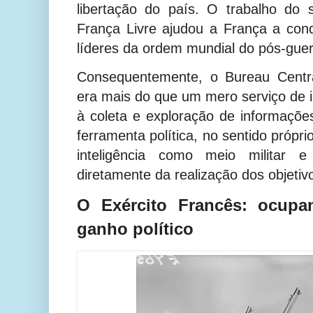
libertação do país. O trabalho do s
França Livre ajudou a França a conq
líderes da ordem mundial do pós-guer
Consequentemente, o Bureau Centra
era mais do que um mero serviço de in
à coleta e exploração de informaçõ
ferramenta política, no sentido própr
inteligência como meio militar e 
diretamente da realização dos objetivos
O Exército Francês: ocupan
ganho político