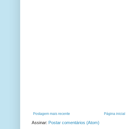
Postagem mais recente
Página inicial
Assinar:
Postar comentários (Atom)