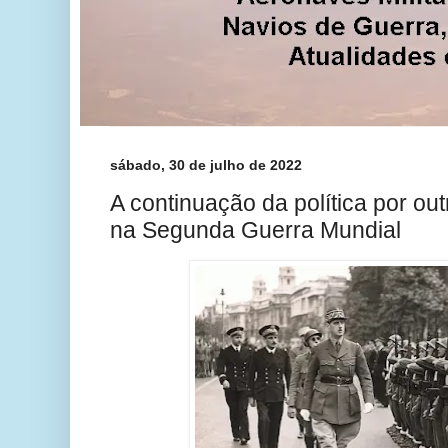
sábado, 30 de julho de 2022
A continuação da política por ou
na Segunda Guerra Mundial