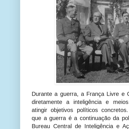
Durante a guerra, a França Livre e
diretamente a inteligência e meios
atingir objetivos políticos concreto
que a guerra é a continuação da pol
Bureau Central de Inteligência e A