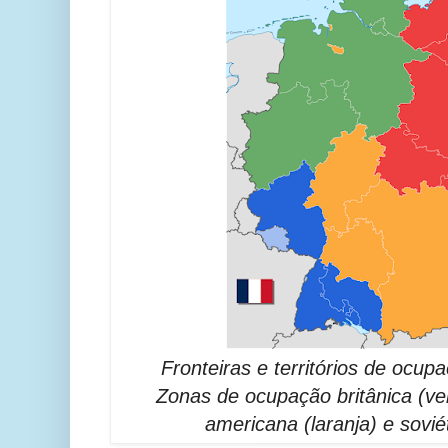
Fronteiras e territórios de ocu
Zonas de ocupação britânica (ver
americana (laranja) e sovié