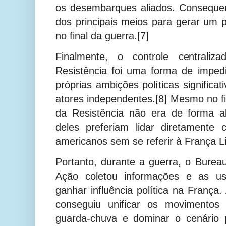
os desembarques aliados. Consequen
dos principais meios para gerar um 
no final da guerra.[7]
Finalmente, o controle centrali
Resistência foi uma forma de imped
próprias ambições políticas significa
atores independentes.[8] Mesmo no fi
da Resistência não era de forma al
deles preferiam lidar diretamente
americanos sem se referir à França Li
Portanto, durante a guerra, o Bureau
Ação coletou informações e as u
ganhar influência política na França.
conseguiu unificar os movimentos
guarda-chuva e dominar o cenário p