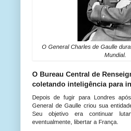
O General Charles de Gaulle dur
Mundial.
O Bureau Central de Renseig
coletando inteligência para in
Depois de fugir para Londres apó
General de Gaulle criou sua entidade
Seu objetivo era continuar lut
eventualmente, libertar a França.