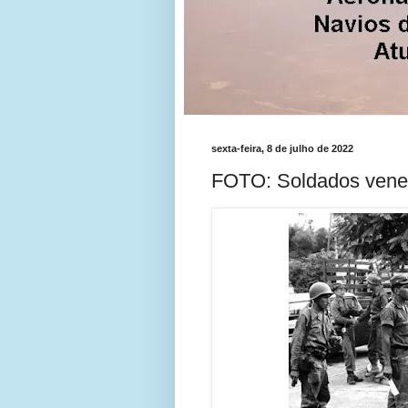
sexta-feira, 8 de julho de 2022
FOTO: Soldados vene