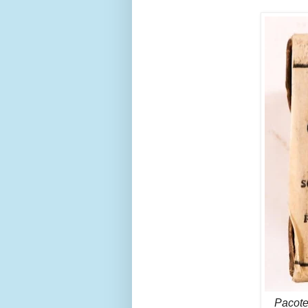
Pacote