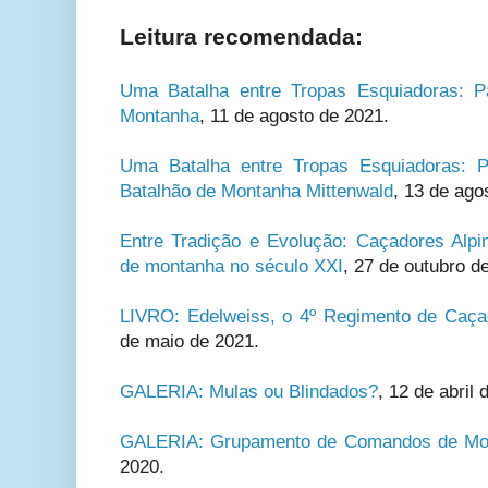
Leitura recomendada:
Uma Batalha entre Tropas Esquiadoras: P
Montanha
, 11 de agosto de 2021.
Uma Batalha entre Tropas Esquiadoras: P
Batalhão de Montanha Mittenwald
, 13 de ago
Entre Tradição e Evolução: Caçadores Alp
de montanha no século XXI
, 27 de outubro d
LIVRO: Edelweiss, o 4º Regimento de Caça
de maio de 2021.
GALERIA: Mulas ou Blindados?
, 12 de abril 
GALERIA: Grupamento de Comandos de Mon
2020.