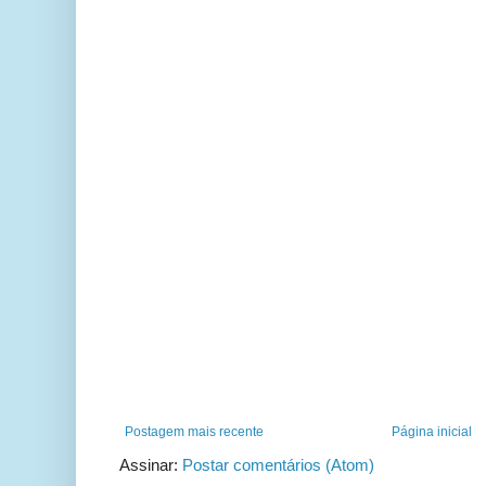
Postagem mais recente
Página inicial
Assinar:
Postar comentários (Atom)