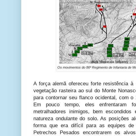
Os movimentos do 86º Regimento de Infantaria de Mo
A força alemã ofereceu forte resistência
vegetação rasteira ao sul do Monte Nonas
para contornar seu flanco ocidental, com o 
Em pouco tempo, eles enfrentaram fo
metralhadores inimigos, bem escondidos 
natureza ondulante do solo. As posições a
forma que era difícil para as equipes de
Petrechos Pesados encontrarem os alvos