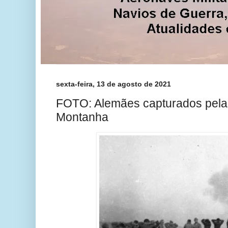
sexta-feira, 13 de agosto de 2021
FOTO: Alemães capturados pela 
Montanha